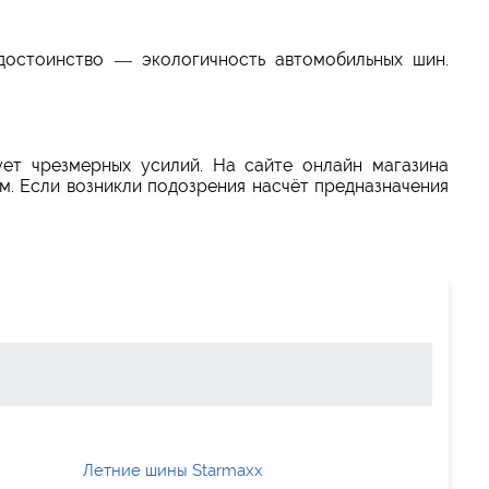
остоинство — экологичность автомобильных шин.
ет чрезмерных усилий. На сайте онлайн магазина
. Если возникли подозрения насчёт предназначения
Летние шины Starmaxx