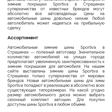
зимние покрышки Sportiva в Страшенах
суперкачества от известных брендов могут
абсолютно все автовладельцы. Цены на
автомобильные шины довольно низкие. Любой
автолюбитель может надеяться на прибыльную
сделку.
Ассортимент
Автомобильные зимние шины Sportiva в
Страшенах — полезный автотовар. Значительное
количество автомобилей на улицах города
предполагает увеличенную заинтересованность к
зимним покрышкам для автомобиля. На нашем
сайте выставлены зимние шины Sportiva в
Страшенах только суперкачества от мировых
брендов. Новые автомобильные шины для зимы
Sportiva попадают в реализацию в абсолютно всех
существующих типоразмерах. На какой угодно
размер автомобильного диска можно выбрать
сезонный комплект автошин. Для покупки
доступны шины Sportiva в любом объеме.