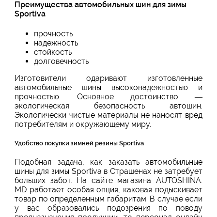
Преимущества автомобильных шин для зимы
Sportiva
прочность
надёжность
стойкость
долговечность
Изготовители одаривают изготовленные
автомобильные шины высоконадежностью и
прочностью. Основное достоинство —
экологическая безопасность автошин.
Экологически чистые материалы не наносят вред
потребителям и окружающему миру.
Удобство покупки зимней резины Sportiva
Подобная задача, как заказать автомобильные
шины для зимы Sportiva в Страшенах не затребует
больших забот. На сайте магазина AUTOSHINA.
MD работает особая опция, каковая подыскивает
товар по определенным габаритам. В случае если
у вас образовались подозрения по поводу