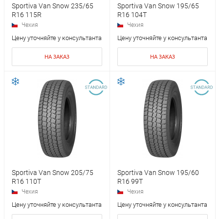
Sportiva Van Snow 235/65
Sportiva Van Snow 195/65
R16 115R
R16 104T
Чехия
Чехия
Цену уточняйте у консультанта
Цену уточняйте у консультанта
НА ЗАКАЗ
НА ЗАКАЗ
Sportiva Van Snow 205/75
Sportiva Van Snow 195/60
R16 110T
R16 99T
Чехия
Чехия
Цену уточняйте у консультанта
Цену уточняйте у консультанта