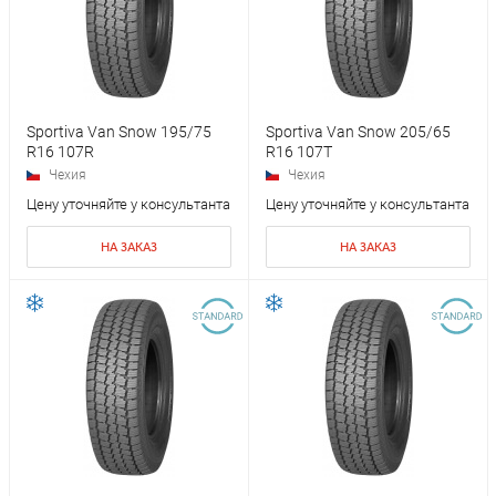
Sportiva Van Snow 195/75
Sportiva Van Snow 205/65
R16 107R
R16 107T
Чехия
Чехия
Цену уточняйте у консультанта
Цену уточняйте у консультанта
НА ЗАКАЗ
НА ЗАКАЗ