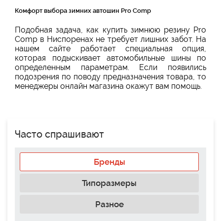
Комфорт выбора зимних автошин Pro Comp
Подобная задача, как купить зимнюю резину Pro
Comp в Ниспоренах не требует лишних забот. На
нашем сайте работает специальная опция,
которая подыскивает автомобильные шины по
определенным параметрам. Если появились
подозрения по поводу предназначения товара, то
менеджеры онлайн магазина окажут вам помощь.
Часто спрашивают
Бренды
Типоразмеры
Разное