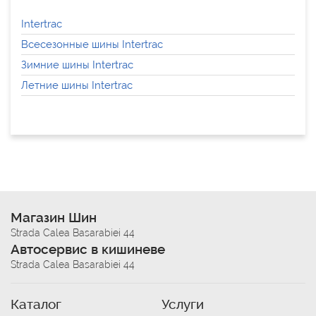
Intertrac
Всесезонные шины Intertrac
Зимние шины Intertrac
Летние шины Intertrac
Магазин Шин
Strada Calea Basarabiei 44
Автосервис в кишиневе
Strada Calea Basarabiei 44
Каталог
Услуги