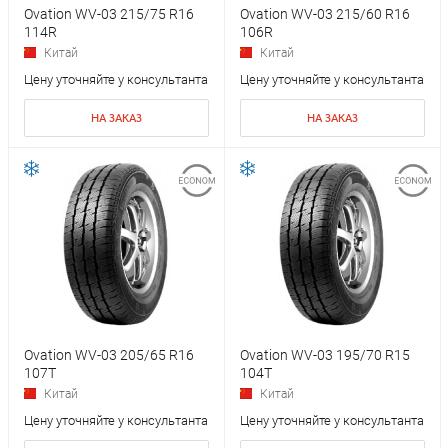
Ovation WV-03 215/75 R16
Ovation WV-03 215/60 R16
114R
106R
Китай
Китай
Цену уточняйте у консультанта
Цену уточняйте у консультанта
НА ЗАКАЗ
НА ЗАКАЗ
Ovation WV-03 205/65 R16
Ovation WV-03 195/70 R15
107T
104T
Китай
Китай
Цену уточняйте у консультанта
Цену уточняйте у консультанта