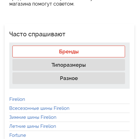
магазина помогут советом.
Часто спрашивают
Бренды
Типоразмеры
Разное
Firelion
Всесезонные шины Firelion
Зимние шины Firelion
Летние шины Firelion
Fortune