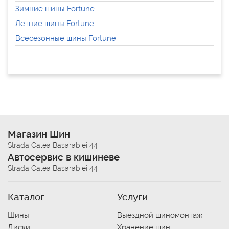
Зимние шины Fortune
Летние шины Fortune
Всесезонные шины Fortune
Магазин Шин
Strada Calea Basarabiei 44
Автосервис в кишиневе
Strada Calea Basarabiei 44
Каталог
Услуги
Шины
Выездной шиномонтаж
Диски
Хранение шин