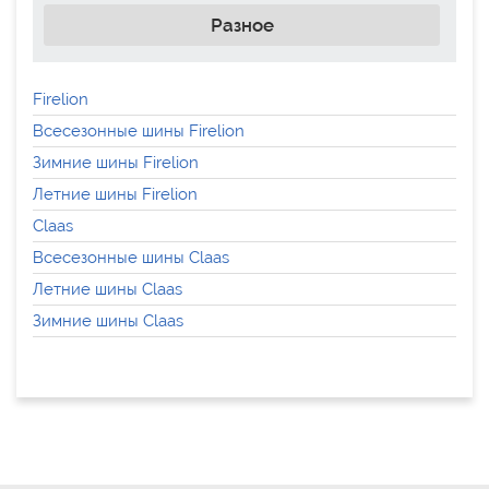
Разное
Firelion
Всесезонные шины Firelion
Зимние шины Firelion
Летние шины Firelion
Claas
Всесезонные шины Claas
Летние шины Claas
Зимние шины Claas