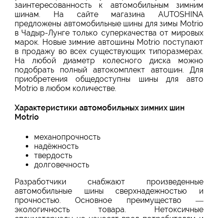
заинтересованность к автомобильным зимним
шинам. На сайте магазина AUTOSHINA
предложены автомобильные шины для зимы Motrio
в Чадыр-Лунге только суперкачества от мировых
марок. Новые зимние автошины Motrio поступают
в продажу во всех существующих типоразмерах.
На любой диаметр колесного диска можно
подобрать полный автокомплект автошин. Для
приобретения общедоступны шины для авто
Motrio в любом количестве.
Характеристики автомобильных зимних шин
Motrio
механопрочность
надёжность
твердость
долговечность
Разработчики снабжают произведенные
автомобильные шины сверхнадежностью и
прочностью. Основное преимущество —
экологичность товара. Нетоксичные