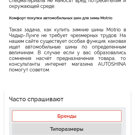
спецматериалы не наносят вред потребителям и
окружающей среде.
Комфорт покупки автомобильных шин для зимы Motrio
Такая задача, как купить зимние шины Motrio в
Чадыр-Лунге не требует чрезмерных трудов. На
нашем сайте существует особая функция, каковая
ищет автомобильные шины по определенным
величинам. В случае если у вас образовались
сомнения насчёт предназначения товара, то
консультанты интернет магазина AUTOSHINA
помогут советом.
Часто спрашивают
Бренды
Типоразмеры