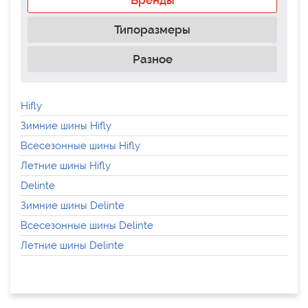
Бренды
Типоразмеры
Разное
Hifly
Зимние шины Hifly
Всесезонные шины Hifly
Летние шины Hifly
Delinte
Зимние шины Delinte
Всесезонные шины Delinte
Летние шины Delinte