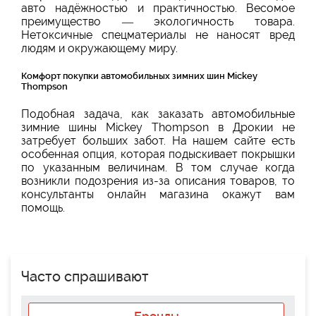
авто надёжностью и практичностью. Весомое
преимущество — экологичность товара.
Нетоксичные спецматериалы не наносят вред
людям и окружающему миру.
Комфорт покупки автомобильных зимних шин Mickey
Thompson
Подобная задача, как заказать автомобильные
зимние шины Mickey Thompson в Дрокии не
затребует больших забот. На нашем сайте есть
особенная опция, которая подыскивает покрышки
по указанным величинам. В том случае когда
возникли подозрения из-за описания товаров, то
консультанты онлайн магазина окажут вам
помощь.
Часто спрашивают