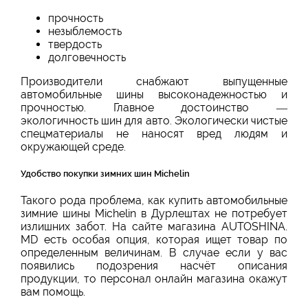
прочность
незыблемость
твердость
долговечность
Производители снабжают выпущенные
автомобильные шины высоконадежностью и
прочностью. Главное достоинство —
экологичность шин для авто. Экологически чистые
спецматериалы не наносят вред людям и
окружающей среде.
Удобство покупки зимних шин Michelin
Такого рода проблема, как купить автомобильные
зимние шины Michelin в Дурлештах не потребует
излишних забот. На сайте магазина AUTOSHINA.
MD есть особая опция, которая ищет товар по
определенным величинам. В случае если у вас
появились подозрения насчёт описания
продукции, то персонал онлайн магазина окажут
вам помощь.