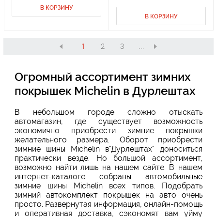
В КОРЗИНУ
В КОРЗИНУ
1
2
3
...
Огромный ассортимент зимних
покрышек Michelin в Дурлештах
В небольшом городе сложно отыскать
автомагазин, где существует возможность
экономично приобрести зимние покрышки
желательного размера. Оборот приобрести
зимние шины Michelin в"Дурлештах" доноситься
практически везде. Но большой ассортимент,
возможно найти лишь на нашем сайте. В нашем
интернет-каталоге собраны автомобильные
зимние шины Michelin всех типов. Подобрать
зимний автокомплект покрышек на авто очень
просто. Развернутая информация, онлайн-помощь
и оперативная доставка, сэкономят вам уйму