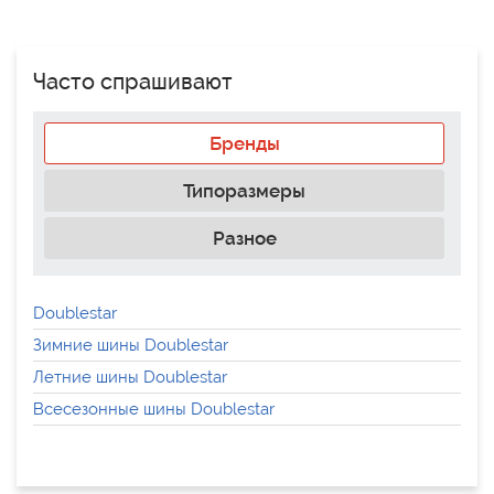
Часто спрашивают
Бренды
Типоразмеры
Разное
Doublestar
Зимние шины Doublestar
Летние шины Doublestar
Всесезонные шины Doublestar