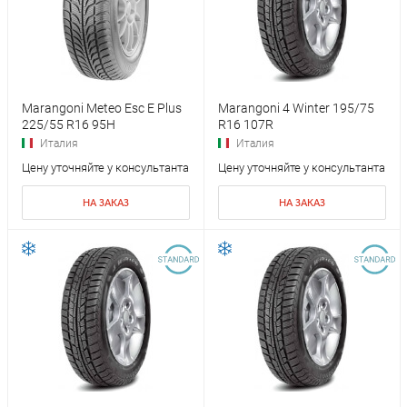
Marangoni Meteo Esc E Plus
Marangoni 4 Winter 195/75
225/55 R16 95H
R16 107R
Италия
Италия
Цену уточняйте у консультанта
Цену уточняйте у консультанта
НА ЗАКАЗ
НА ЗАКАЗ