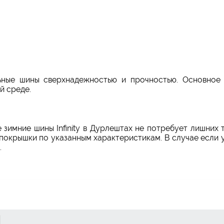
ьные шины сверхнадежностью и прочностью. Основное
й среде.
зимние шины Infinity в Дурлештах не потребует лишних
покрышки по указанным характеристикам. В случае если 
.