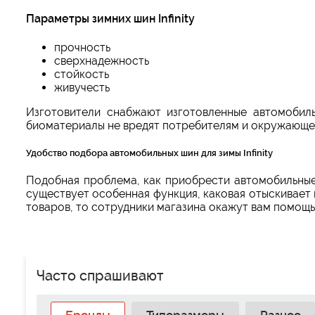
Параметры зимних шин Infinity
прочность
сверхнадежность
стойкость
живучесть
Изготовители снабжают изготовленные автомобил
биоматериалы не вредят потребителям и окружающе
Удобство подбора автомобильных шин для зимы Infinity
Подобная проблема, как приобрести автомобильные 
существует особенная функция, каковая отыскивает 
товаров, то сотрудники магазина окажут вам помощь
Часто спрашивают