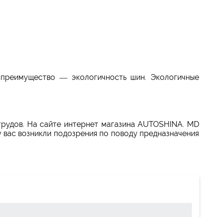
 преимущество — экологичность шин. Экологичные
 трудов. На сайте интернет магазина AUTOSHINA. MD
у вас возникли подозрения по поводу предназначения