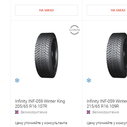
НА ЗАКАЗ
НА ЗАКАЗ
Infinity INF-059 Winter King
Infinity INF-059 Winte
205/65 R16 107R
215/65 R16 109R
Великобритания
Великобритания
Цену уточняйте у консультанта
Цену уточняйте у консу