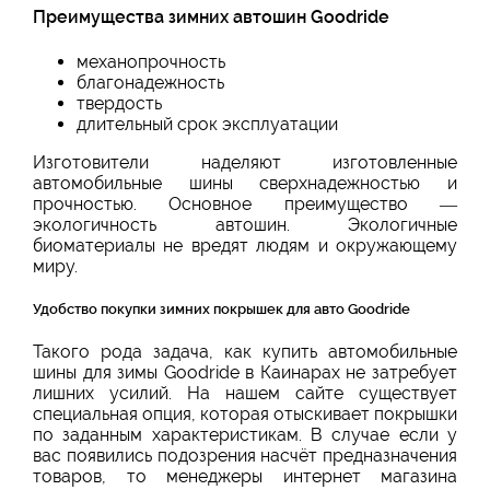
Преимущества зимних автошин Goodride
механопрочность
благонадежность
твердость
длительный срок эксплуатации
Изготовители наделяют изготовленные
автомобильные шины сверхнадежностью и
прочностью. Основное преимущество —
экологичность автошин. Экологичные
биоматериалы не вредят людям и окружающему
миру.
Удобство покупки зимних покрышек для авто Goodride
Такого рода задача, как купить автомобильные
шины для зимы Goodride в Каинарах не затребует
лишних усилий. На нашем сайте существует
специальная опция, которая отыскивает покрышки
по заданным характеристикам. В случае если у
вас появились подозрения насчёт предназначения
товаров, то менеджеры интернет магазина