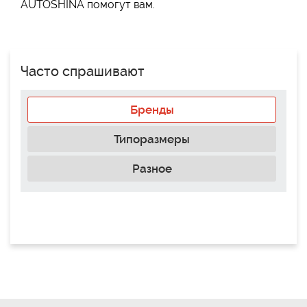
AUTOSHINA помогут вам.
Часто спрашивают
Бренды
Типоразмеры
Разное