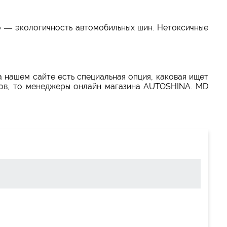
о — экологичность автомобильных шин. Нетоксичные
а нашем сайте есть специальная опция, каковая ищет
ров, то менеджеры онлайн магазина AUTOSHINA. MD