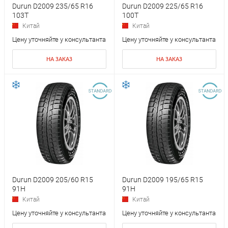
Durun D2009 235/65 R16
Durun D2009 225/65 R16
103T
100T
Китай
Китай
Цену уточняйте у консультанта
Цену уточняйте у консультанта
НА ЗАКАЗ
НА ЗАКАЗ
Durun D2009 205/60 R15
Durun D2009 195/65 R15
91H
91H
Китай
Китай
Цену уточняйте у консультанта
Цену уточняйте у консультанта