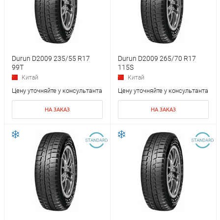
Durun D2009 235/55 R17
Durun D2009 265/70 R17
99T
115S
Китай
Китай
Цену уточняйте у консультанта
Цену уточняйте у консультанта
НА ЗАКАЗ
НА ЗАКАЗ