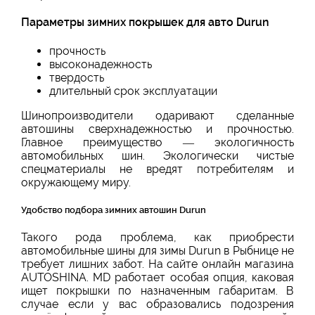
Параметры зимних покрышек для авто Durun
прочность
высоконадежность
твердость
длительный срок эксплуатации
Шинопроизводители одаривают сделанные
автошины сверхнадежностью и прочностью.
Главное преимущество — экологичность
автомобильных шин. Экологически чистые
спецматериалы не вредят потребителям и
окружающему миру.
Удобство подбора зимних автошин Durun
Такого рода проблема, как приобрести
автомобильные шины для зимы Durun в Рыбнице не
требует лишних забот. На сайте онлайн магазина
AUTOSHINA. MD работает особая опция, каковая
ищет покрышки по назначенным габаритам. В
случае если у вас образовались подозрения