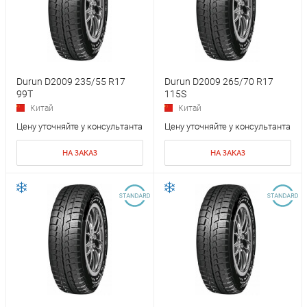
Durun D2009 235/55 R17
Durun D2009 265/70 R17
99T
115S
Китай
Китай
Цену уточняйте у консультанта
Цену уточняйте у консультанта
НА ЗАКАЗ
НА ЗАКАЗ