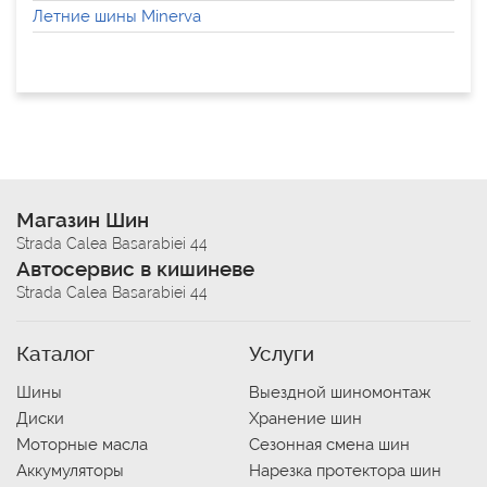
Летние шины Minerva
Магазин Шин
Strada Calea Basarabiei 44
Автосервис в кишиневе
Strada Calea Basarabiei 44
Каталог
Услуги
Шины
Выездной шиномонтаж
Диски
Хранение шин
Моторные масла
Сезонная смена шин
Аккумуляторы
Нарезка протектора шин