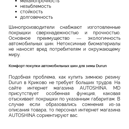
механопрочность
незыблемость
стойкость
долговечность
Шинопроизводители снабжают изготовленные
покрышки сверхнадежностью и прочностью.
Основное преимущество — экологичность
автомобильных шин. Нетоксичные биоматериалы
не наносят вред потребителям и окружающему
миру.
Комфорт покупки автомобильных шин для зимы Durun
Подобная проблема, как купить зимнюю резину
Durun в Криково не требует больших трудов. На
сайте интернет магазина AUTOSHINA. MD
присутствует особенная функция, каковая
отыскивает покрышки по указанным габаритам. В
случае если образовались сомнения из-за
описания товара, то персонал интернет магазина
AUTOSHINA сориентируют вас.