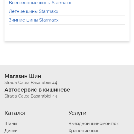
Всесезонные шины Starmaxx
Летние шины Starmaxx
Зимние шины Starmaxx
Магазин Шин
Strada Calea Basarabiei 44
Автосервис в кишиневе
Strada Calea Basarabiei 44
Каталог
Услуги
Шины
Выездной шиномонтаж
Диски
Хранение шин