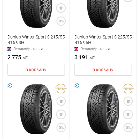
Dunlop Winter Sport 5 215/55
Dunlop Winter Sport 5 225/55
R16 93H
R16 95H
Великобритания
Великобритания
2 775
3 191
MDL
MDL
В КОРЗИНУ
В КОРЗИНУ