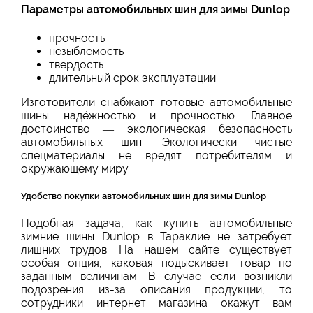
Параметры автомобильных шин для зимы Dunlop
прочность
незыблемость
твердость
длительный срок эксплуатации
Изготовители снабжают готовые автомобильные
шины надёжностью и прочностью. Главное
достоинство — экологическая безопасность
автомобильных шин. Экологически чистые
спецматериалы не вредят потребителям и
окружающему миру.
Удобство покупки автомобильных шин для зимы Dunlop
Подобная задача, как купить автомобильные
зимние шины Dunlop в Тараклие не затребует
лишних трудов. На нашем сайте существует
особая опция, каковая подыскивает товар по
заданным величинам. В случае если возникли
подозрения из-за описания продукции, то
сотрудники интернет магазина окажут вам