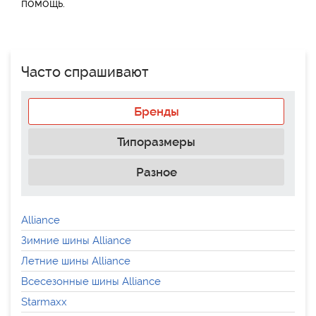
помощь.
Часто спрашивают
Бренды
Типоразмеры
Разное
Alliance
Зимние шины Alliance
Летние шины Alliance
Всесезонные шины Alliance
Starmaxx