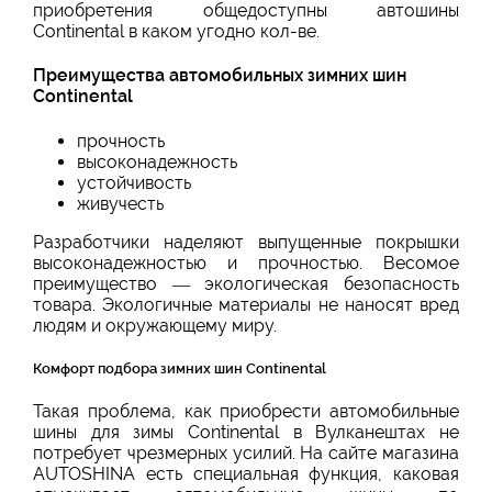
приобретения общедоступны автошины
Continental в каком угодно кол-ве.
Преимущества автомобильных зимних шин
Continental
прочность
высоконадежность
устойчивость
живучесть
Разработчики наделяют выпущенные покрышки
высоконадежностью и прочностью. Весомое
преимущество — экологическая безопасность
товара. Экологичные материалы не наносят вред
людям и окружающему миру.
Комфорт подбора зимних шин Continental
Такая проблема, как приобрести автомобильные
шины для зимы Continental в Вулканештах не
потребует чрезмерных усилий. На сайте магазина
AUTOSHINA есть специальная функция, каковая