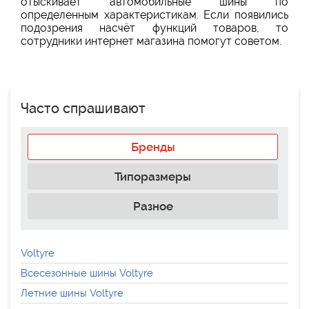
отыскивает автомобильные шины по
определенным характеристикам. Если появились
подозрения насчёт функций товаров, то
сотрудники интернет магазина помогут советом.
Часто спрашивают
Бренды
Типоразмеры
Разное
Voltyre
Всесезонные шины Voltyre
Летние шины Voltyre