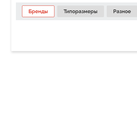
Бренды
Типоразмеры
Разное