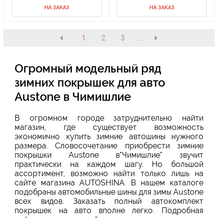
НА ЗАКАЗ
НА ЗАКАЗ
1
2
3
...
Огромный модельный ряд
зимних покрышек для авто
Austone в Чимишлие
В огромном городе затруднительно найти
магазин, где существует возможность
экономично купить зимние автошины нужного
размера. Словосочетание приобрести зимние
покрышки Austone в"Чимишлие" звучит
практически на каждом шагу. Но большой
ассортимент, возможно найти только лишь на
сайте магазина AUTOSHINA. В нашем каталоге
подобраны автомобильные шины для зимы Austone
всех видов. Заказать полный автокомплект
покрышек на авто вполне легко. Подробная