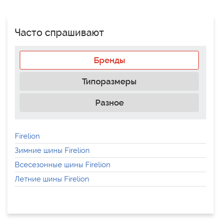
Часто спрашивают
Бренды
Типоразмеры
Разное
Firelion
Зимние шины Firelion
Всесезонные шины Firelion
Летние шины Firelion