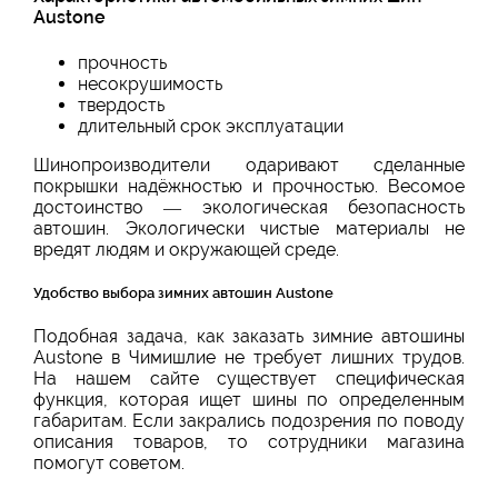
Austone
прочность
несокрушимость
твердость
длительный срок эксплуатации
Шинопроизводители одаривают сделанные
покрышки надёжностью и прочностью. Весомое
достоинство — экологическая безопасность
автошин. Экологически чистые материалы не
вредят людям и окружающей среде.
Удобство выбора зимних автошин Austone
Подобная задача, как заказать зимние автошины
Austone в Чимишлие не требует лишних трудов.
На нашем сайте существует специфическая
функция, которая ищет шины по определенным
габаритам. Если закрались подозрения по поводу
описания товаров, то сотрудники магазина
помогут советом.