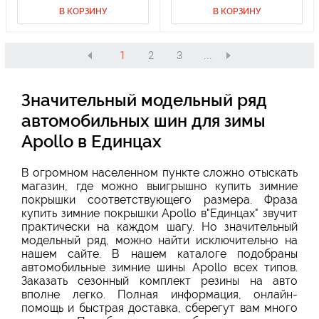
В КОРЗИНУ
В КОРЗИНУ
1
2
3
...
Значительный модельный ряд
автомобильных шин для зимы
Apollo в Единцах
В огромном населенном пункте сложно отыскать
магазин, где можно выигрышно купить зимние
покрышки соответствующего размера. Фраза
купить зимние покрышки Apollo в"Единцах" звучит
практически на каждом шагу. Но значительный
модельный ряд, можно найти исключительно на
нашем сайте. В нашем каталоге подобраны
автомобильные зимние шины Apollo всех типов.
Заказать сезонный комплект резины на авто
вполне легко. Полная информация, онлайн-
помощь и быстрая доставка, сберегут вам много