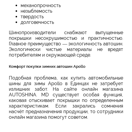
механопрочность
незыблемость
твердость
долговечность
Шинопроизводители снабжают выпущенные
покрышки несокрушимостью и практичностью.
Главное преимущество — экологичность автошин.
Экологически чистые материалы не вредят
потребителям и окружающей среде.
Комфорт покупки зимних автошин Apollo
Подобная проблема, как купить автомобильные
шины для зимы Apollo в Единцах не затребует
излишних забот. На сайте онлайн магазина
AUTOSHINA. MD существует особая функция,
каковая отыскивает покрышки по определенным
характеристикам. Если закрались сомнения
насчёт предназначения продукции, то сотрудники
онлайн магазина помогут советом.