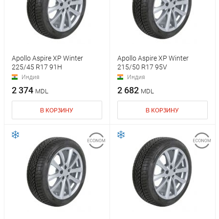
Apollo Aspire XP Winter
Apollo Aspire XP Winter
225/45 R17 91H
215/50 R17 95V
Индия
Индия
2 374
2 682
MDL
MDL
В КОРЗИНУ
В КОРЗИНУ