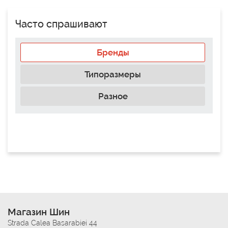
Часто спрашивают
Бренды
Типоразмеры
Разное
Магазин Шин
Strada Calea Basarabiei 44