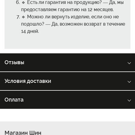
🔹 Есть ли гарантия на продукцию? — Да, мы
предоставляем гарантию на 12 месяцев.
🔹 Можно ли вернуть изделие, если оно не
подошло? — Да, возможен возврат в течение
14 дней.
Отзывы
Условия доставки
Оплата
Магазин Шин