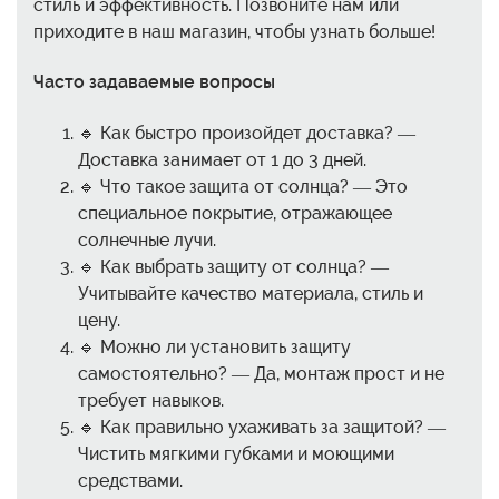
стиль и эффективность. Позвоните нам или
приходите в наш магазин, чтобы узнать больше!
Часто задаваемые вопросы
🔹 Как быстро произойдет доставка? —
Доставка занимает от 1 до 3 дней.
🔹 Что такое защита от солнца? — Это
специальное покрытие, отражающее
солнечные лучи.
🔹 Как выбрать защиту от солнца? —
Учитывайте качество материала, стиль и
цену.
🔹 Можно ли установить защиту
самостоятельно? — Да, монтаж прост и не
требует навыков.
🔹 Как правильно ухаживать за защитой? —
Чистить мягкими губками и моющими
средствами.