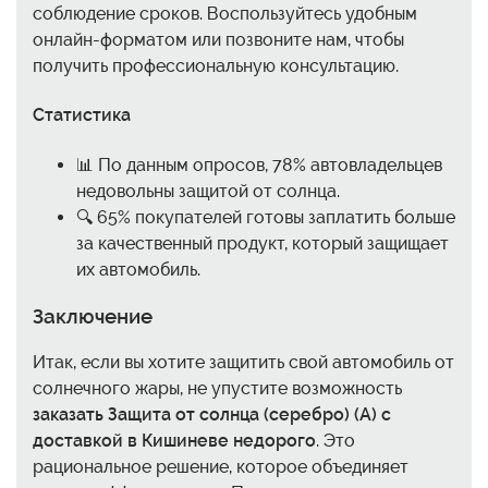
соблюдение сроков. Воспользуйтесь удобным
онлайн-форматом или позвоните нам, чтобы
получить профессиональную консультацию.
Статистика
📊 По данным опросов, 78% автовладельцев
недовольны защитой от солнца.
🔍 65% покупателей готовы заплатить больше
за качественный продукт, который защищает
их автомобиль.
Заключение
Итак, если вы хотите защитить свой автомобиль от
солнечного жары, не упустите возможность
заказать Защита от солнца (серебро) (A) с
доставкой в Кишиневе недорого
. Это
рациональное решение, которое объединяет