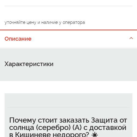
уточняйте цену и наличие у оператора
Описание
Характеристики
Почему стоит
заказать Защита от
солнца (серебро) (A) с доставкой
в Кишиневе недорого
? ☀️