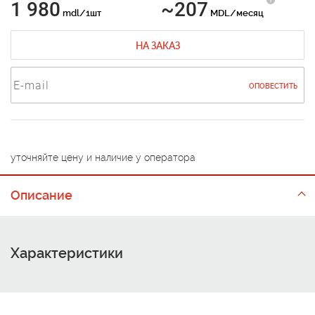
1 980
~207
mdl/1шт
MDL/месяц
НА ЗАКАЗ
ОПОВЕСТИТЬ
уточняйте цену и наличие у оператора
Описание
Характеристики