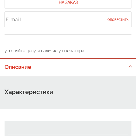
НА ЗАКАЗ
ОПОВЕСТИТЬ
уточняйте цену и наличие у оператора
Описание
Характеристики