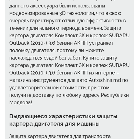
данного аксессуара были использованы
модернизированные 3D технологии, что в свою
очередь гарантируют отличную эффективность в
течении длительного периода времени. Защита
картера двигателя Комплект ЗК и крепеж SUBARU
Outback (2010-) 3,6 бензин АКПП устраняет
поломку двигателя, поэтому вы можете
наслаждаться ездой без забот. Купите защиту
картера двигателя Комплект ЗК и крепеж SUBARU
Outback (2010-) 3,6 бензин АКПП из интернет-
магазина инструментов для авто Autoshina.md по
удовлетворительной стоимости, при этом
получите доставку по любому адресу Республики
Молдова!
Выдающиеся характеристики защиты
картера двигателя для машины
Защита картера двигателя для транспорта