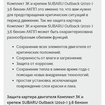
Комплект ЗК и крепеж SUBARU Outback (2010-)
3,6 бензин АКПП это именно то, что вам нужно
для предотвращения критических ситуаций в
период движение. Так же защита картера
Комплект ЗК и крепеж SUBARU Outback (2010-)
3,6 бензин АКПП может быть охарактеризована
разнообразным обилием функций.
Сохранение всех элементов двигателя от
критических положений;
Сохранность от влаги и загрязнения;
Защита от коррозии;
Сохранение тепла в зимнее время года с
помощью новых внедренных технологий;
простая установка, исключающая
повреждение слоя краски и лака.
Защита картера двигателя Комплект ЗК и
крепеж SUBARU Outback (2010-) 3,6 бензин