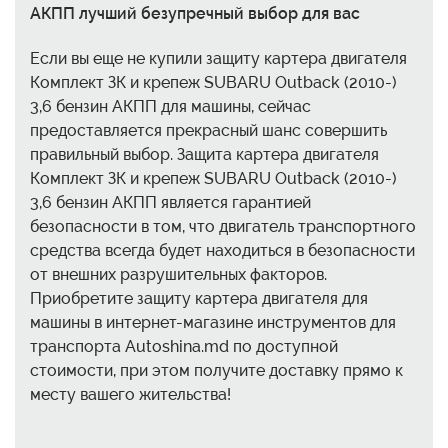
АКПП лучший безупречный выбор для вас
Если вы еще не купили защиту картера двигателя
Комплект ЗК и крепеж SUBARU Outback (2010-)
3,6 бензин АКПП для машины, сейчас
предоставляется прекрасный шанс совершить
правильный выбор. Защита картера двигателя
Комплект ЗК и крепеж SUBARU Outback (2010-)
3,6 бензин АКПП является гарантией
безопасности в том, что двигатель транспортного
средства всегда будет находиться в безопасности
от внешних разрушительных факторов.
Приобретите защиту картера двигателя для
машины в интернет-магазине инструментов для
транспорта Autoshina.md по доступной
стоимости, при этом получите доставку прямо к
месту вашего жительства!