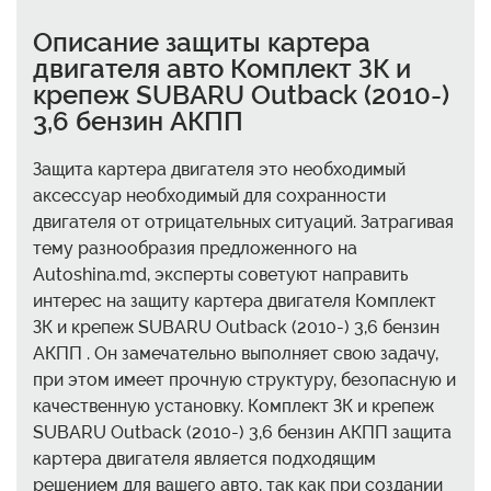
Описание защиты картера
двигателя авто Комплект ЗК и
крепеж SUBARU Outback (2010-)
3,6 бензин АКПП
Защита картера двигателя это необходимый
аксессуар необходимый для сохранности
двигателя от отрицательных ситуаций. Затрагивая
тему разнообразия предложенного на
Autoshina.md, эксперты советуют направить
интерес на защиту картера двигателя Комплект
ЗК и крепеж SUBARU Outback (2010-) 3,6 бензин
АКПП . Он замечательно выполняет свою задачу,
при этом имеет прочную структуру, безопасную и
качественную установку. Комплект ЗК и крепеж
SUBARU Outback (2010-) 3,6 бензин АКПП защита
картера двигателя является подходящим
решением для вашего авто, так как при создании