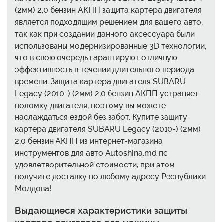
(2мм) 2,0 бензин АКПП защита картера двигателя
является подходящим решением для вашего авто,
так как при создании данного аксессуара были
использованы модернизированные 3D технологии,
что в свою очередь гарантируют отличную
эффективность в течении длительного периода
времени. Защита картера двигателя SUBARU
Legacy (2010-) (2мм) 2,0 бензин АКПП устраняет
поломку двигателя, поэтому вы можете
наслаждаться ездой без забот. Купите защиту
картера двигателя SUBARU Legacy (2010-) (2мм)
2,0 бензин АКПП из интернет-магазина
инструментов для авто Autoshina.md по
удовлетворительной стоимости, при этом
получите доставку по любому адресу Республики
Молдова!
Выдающиеся характеристики защиты
картера двигателя для машины