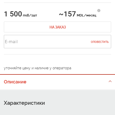
1 500
~157
mdl/1шт
MDL/месяц
НА ЗАКАЗ
ОПОВЕСТИТЬ
уточняйте цену и наличие у оператора
Описание
Характеристики