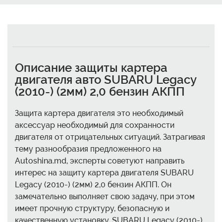
Описание защиты картера
двигателя авто SUBARU Legacy
(2010-) (2мм) 2,0 бензин АКПП
Защита картера двигателя это необходимый
аксессуар необходимый для сохранности
двигателя от отрицательных ситуаций. Затрагивая
тему разнообразия предложенного на
Autoshina.md, эксперты советуют направить
интерес на защиту картера двигателя SUBARU
Legacy (2010-) (2мм) 2,0 бензин АКПП. Он
замечательно выполняет свою задачу, при этом
имеет прочную структуру, безопасную и
качественную установку. SUBARU Legacy (2010-)