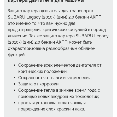
Защита картера двигателя для транспорта
SUBARU Legacy (2010-) (2мм) 2,0 бензин АКПП
это именно то, что вам нужно для
предотвращения критических ситуаций в период
движение. Так же защита картера SUBARU Legacy
(2010-) (2мм) 2,0 бензин АКПП может быть
охарактеризована разнообразным обилием
функций.
Сохранение всех элементов двигателя от
критических положений;
Сохранность от влаги и загрязнения;
Защита от коррозии;
Сохранение тепла в зимнее время года с
помощью новых внедренных технологий;
простая установка, исключающая
повреждение слоя краски и лака.