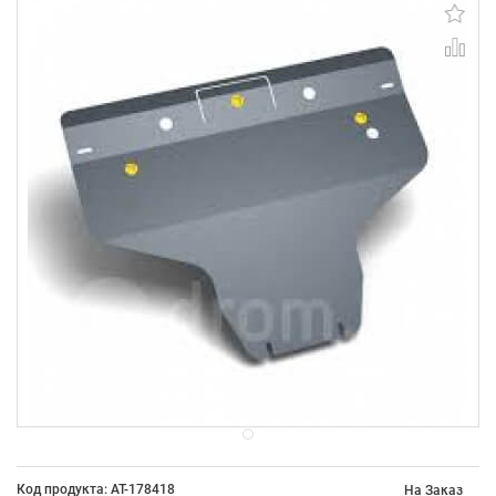
Код продукта: AT-178418
На Заказ