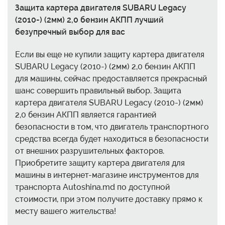
Защита картера двигателя SUBARU Legacy
(2010-) (2мм) 2,0 бензин АКПП лучший
безупречный выбор для вас
Если вы еще не купили защиту картера двигателя
SUBARU Legacy (2010-) (2мм) 2,0 бензин АКПП
для машины, сейчас предоставляется прекрасный
шанс совершить правильный выбор. Защита
картера двигателя SUBARU Legacy (2010-) (2мм)
2,0 бензин АКПП является гарантией
безопасности в том, что двигатель транспортного
средства всегда будет находиться в безопасности
от внешних разрушительных факторов.
Приобретите защиту картера двигателя для
машины в интернет-магазине инструментов для
транспорта Autoshina.md по доступной
стоимости, при этом получите доставку прямо к
месту вашего жительства!