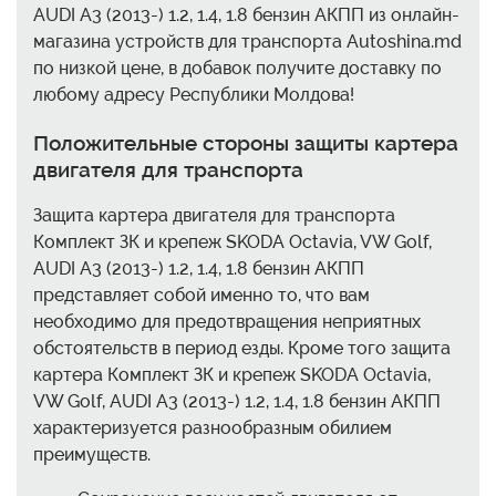
AUDI A3 (2013-) 1.2, 1.4, 1.8 бензин АКПП из онлайн-
магазина устройств для транспорта Autoshina.md
по низкой цене, в добавок получите доставку по
любому адресу Республики Молдова!
Положительные стороны защиты картера
двигателя для транспорта
Защита картера двигателя для транспорта
Комплект ЗК и крепеж SKODA Octavia, VW Golf,
AUDI A3 (2013-) 1.2, 1.4, 1.8 бензин АКПП
представляет собой именно то, что вам
необходимо для предотвращения неприятных
обстоятельств в период езды. Кроме того защита
картера Комплект ЗК и крепеж SKODA Octavia,
VW Golf, AUDI A3 (2013-) 1.2, 1.4, 1.8 бензин АКПП
характеризуется разнообразным обилием
преимуществ.