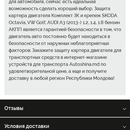
для автомобиля, сейчас есть идеальная
возможность сделать хороший выбор. Защита
картера двигателя Комплект ЗК и крепеж SKODA
Octavia, VW Golf, AUDI A3 (2013-) 1.2, 1.4, 1.8 бензин
АКПП является гарантией безопасности в том, что
двигатель авто постоянно будет находиться в
безопасности от наружных неблагоприятных
факторов. Закажите защиту картера двигателя для
транспортных средств в интернет-магазине
устройств для транспорта Autoshina.md по
удовлетворительной цене, а еще и получите
доставку в любой регион Республики Молдова!
Отзывы
Условия доставки