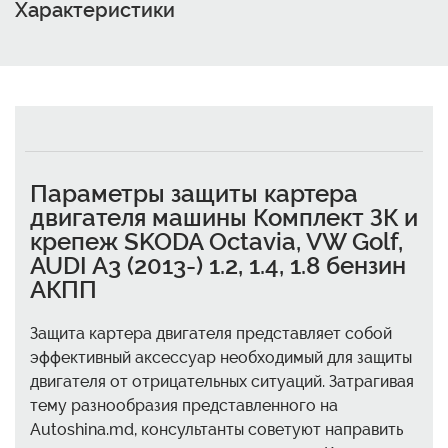
Характеристики
Параметры защиты картера
двигателя машины Комплект ЗК и
крепеж SKODA Octavia, VW Golf,
AUDI A3 (2013-) 1.2, 1.4, 1.8 бензин
АКПП
Защита картера двигателя представляет собой
эффективный аксессуар необходимый для защиты
двигателя от отрицательных ситуаций. Затрагивая
тему разнообразия представленного на
Autoshina.md, консультанты советуют направить