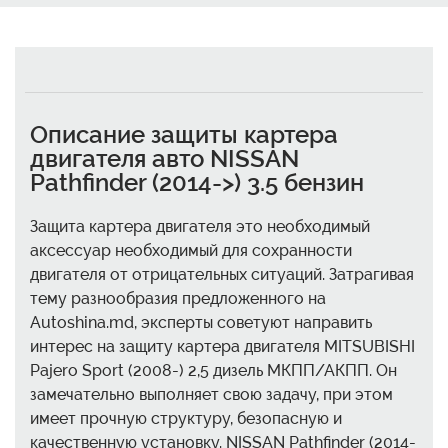
Описание защиты картера
двигателя авто NISSAN
Pathfinder (2014->) 3.5 бензин
Защита картера двигателя это необходимый
аксессуар необходимый для сохранности
двигателя от отрицательных ситуаций. Затрагивая
тему разнообразия предложенного на
Autoshina.md, эксперты советуют направить
интерес на защиту картера двигателя MITSUBISHI
Pajero Sport (2008-) 2,5 дизель МКПП/АКПП. Он
замечательно выполняет свою задачу, при этом
имеет прочную структуру, безопасную и
качественную установку. NISSAN Pathfinder (2014-