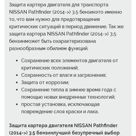
Защита картера двигателя для транспорта
NISSAN Pathfinder (2014->) 3.5 бензинэто именно
то, что вам нужно для предотвращения
критических ситуаций в период движение. Так же
защита картера NISSAN Pathfinder (2014->) 3.5
бензинможет быть охарактеризована
разнообразным обилием функций.
Сохранение всех элементов двигателя от
критических положений;
Сохранность от влаги и загрязнения;
Защита от коррозии;
Сохранение тепла в зимнее время года с
помощью новых внедренных технологий;
простая установка, исключающая
повреждение слоя краски и лака.
Защита картера двигателя NISSAN Pathfinder
(2014->) 3.5 бензинлучший безупречный выбор