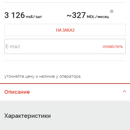
3 126
~327
mdl/1шт
MDL/месяц
НА ЗАКАЗ
ОПОВЕСТИТЬ
уточняйте цену и наличие у оператора
Описание
Характеристики