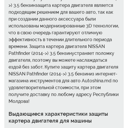
>) 3.5 бензинзащита картера двигателя является
подходящим решением для вашего авто, так как
при создании данного аксессуара были
использованы модернизированные 3D технологии,
что в свою очередь гарантируют отличную
эффективность в течении длительного периода
времени. Защита картера двигателя NISSAN
Pathfinder (2014->) 3.5 бензинустраняет поломку
двигателя, поэтому вы можете наслаждаться
ездой без забот. Купите защиту картера двигателя
NISSAN Pathfinder (2014->) 3.5 бензиниз интернет-
магазина инструментов для авто Autoshina.md по
удовлетворительной стоимости, при этом
получите доставку по любому адресу Республики
Молдова!
Выдающиеся характеристики защиты
картера двигателя для машины