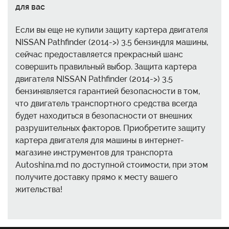
для вас
Если вы еще не купили защиту картера двигателя
NISSAN Pathfinder (2014->) 3.5 бензиндля машины,
сейчас предоставляется прекрасный шанс
совершить правильный выбор. Защита картера
двигателя NISSAN Pathfinder (2014->) 3.5
бензинявляется гарантией безопасности в том,
что двигатель транспортного средства всегда
будет находиться в безопасности от внешних
разрушительных факторов. Приобретите защиту
картера двигателя для машины в интернет-
магазине инструментов для транспорта
Autoshina.md по доступной стоимости, при этом
получите доставку прямо к месту вашего
жительства!