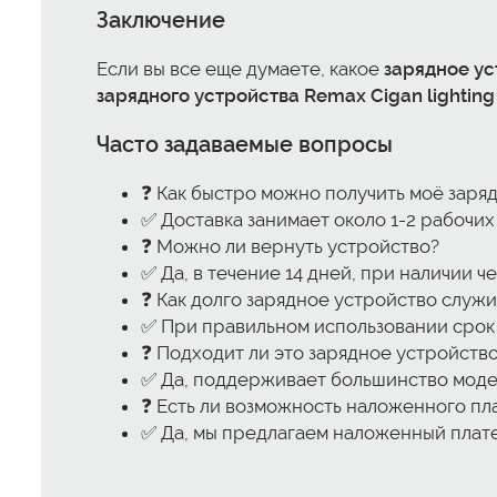
Заключение
Если вы все еще думаете, какое
зарядное ус
зарядного устройства Remax Cigan lighting
Часто задаваемые вопросы
❓ Как быстро можно получить моё заря
✅ Доставка занимает около 1-2 рабочих
❓ Можно ли вернуть устройство?
✅ Да, в течение 14 дней, при наличии че
❓ Как долго зарядное устройство служи
✅ При правильном использовании срок 
❓ Подходит ли это зарядное устройство
✅ Да, поддерживает большинство моде
❓ Есть ли возможность наложенного пл
✅ Да, мы предлагаем наложенный плате