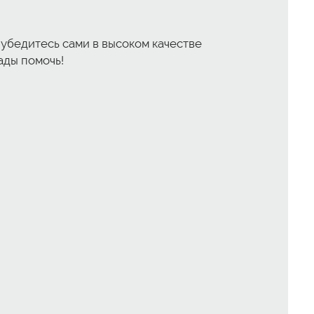
 убедитесь сами в высоком качестве
ады помочь!