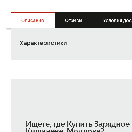
Описание
Отзывы
Условия дос
Характеристики
Ищете, где
Купить Зарядное 
Кишиневе, Молдова
?