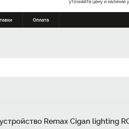
уточняйте цену и наличие 
тавки
Оплата
устройство Remax Cigan lighting RC