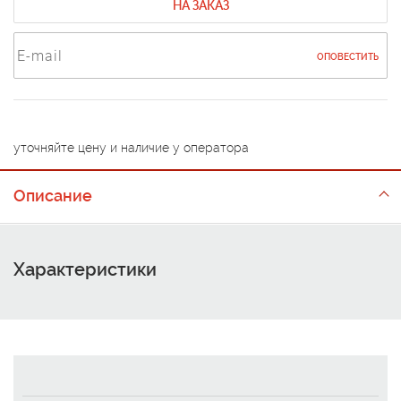
НА ЗАКАЗ
ОПОВЕСТИТЬ
уточняйте цену и наличие у оператора
Описание
Характеристики