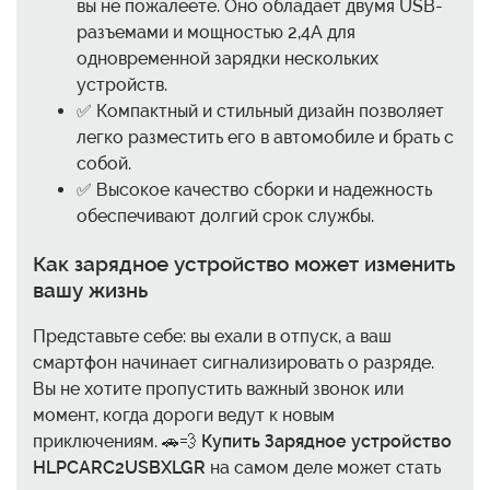
вы не пожалеете. Оно обладает двумя USB-
разъемами и мощностью 2,4A для
одновременной зарядки нескольких
устройств.
✅ Компактный и стильный дизайн позволяет
легко разместить его в автомобиле и брать с
собой.
✅ Высокое качество сборки и надежность
обеспечивают долгий срок службы.
Как зарядное устройство может изменить
вашу жизнь
Представьте себе: вы ехали в отпуск, а ваш
смартфон начинает сигнализировать о разряде.
Вы не хотите пропустить важный звонок или
момент, когда дороги ведут к новым
приключениям. 🚗💨
Купить Зарядное устройство
HLPCARC2USBXLGR
на самом деле может стать