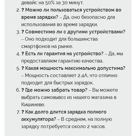
девайс на 50% за 30 минут.
❓
Можно ли пользоваться устройством во
время зарядки?
– Да, оно безопасно для
использования во время зарядки.
❓
Совместимо ли с другими устройствами?
– Оно подходит для большинства
смартфонов на рынке.
❓
Есть ли гарантия на устройство?
– Да, мы
предоставляем гарантию качества.
❓
Какая мощность максимально допустима?
– Мощность составляет 2.4A, что отлично
подходит для быстрых зарядок.
❓
Где можно забрать товар?
– Вы можете
выбрать самовывоз из нашего магазина в
Кишиневе.
❓
Как долго длится зарядка полного
аккумулятора?
– В среднем, на полную
зарядку потребуется около 2 часов.