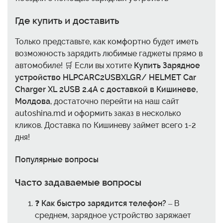
Где купить и доставить
Только представьте, как комфортно будет иметь
возможность зарядить любимые гаджеты прямо в
автомобиле! 🛒 Если вы хотите
Купить Зарядное
устройство HLPCARC2USBXLGR/ HELMET Car
Charger XL 2USB 2.4A с доставкой в Кишиневе,
Молдова
, достаточно перейти на наш сайт
autoshina.md и оформить заказ в несколько
кликов. Доставка по Кишиневу займет всего 1-2
дня!
Популярные вопросы
Часто задаваемые вопросы
❓
Как быстро зарядится телефон?
– В
среднем, зарядное устройство заряжает