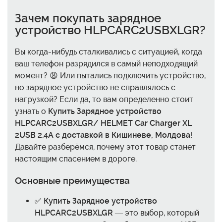
Зачем покупать зарядное
устройство HLPCARC2USBXLGR?
Вы когда-нибудь сталкивались с ситуацией, когда
ваш телефон разрядился в самый неподходящий
момент? 😩 Или пытались подключить устройство,
но зарядное устройство не справлялось с
нагрузкой? Если да, то вам определенно стоит
узнать о
Купить Зарядное устройство
HLPCARC2USBXLGR/ HELMET Car Charger XL
2USB 2.4A с доставкой в Кишиневе, Молдова
!
Давайте разберёмся, почему этот товар станет
настоящим спасением в дороге.
Основные преимущества
✅
Купить Зарядное устройство
HLPCARC2USBXLGR
— это выбор, который