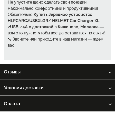
Не упустите шанс сделать свои поездки
максимально комфортными и продуктивными!
Обязательно
Купить Зарядное устройство
HLPCARC2USBXLGR/ HELMET Car Charger XL
2USB 2.4A с доставкой в Кишиневе, Молдова
—
вам это нужно, чтобы всегда оставаться на связи!
📞 Звоните или приходите в наш магазин — ждем
вас!
Отзывы
Условия доставки
Оплата