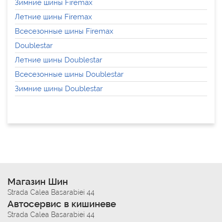
Зимние шины Firemax
Летние шины Firemax
Всесезонные шины Firemax
Doublestar
Летние шины Doublestar
Всесезонные шины Doublestar
Зимние шины Doublestar
Магазин Шин
Strada Calea Basarabiei 44
Автосервис в кишиневе
Strada Calea Basarabiei 44