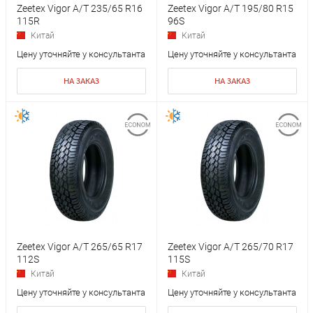
Zeetex Vigor A/T 235/65 R16
Zeetex Vigor A/T 195/80 R15
115R
96S
Китай
Китай
Цену уточняйте у консультанта
Цену уточняйте у консультанта
НА ЗАКАЗ
НА ЗАКАЗ
Zeetex Vigor A/T 265/65 R17
Zeetex Vigor A/T 265/70 R17
112S
115S
Китай
Китай
Цену уточняйте у консультанта
Цену уточняйте у консультанта