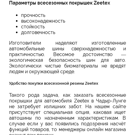
Параметры всесезонных покрышек Zeetex
прочность
высоконадежность
стойкость
долговечность
Изготовители наделяют изготовленные
автомобильные шины сверхнадежностью и
практичностью. Весомое достоинство —
экологическая безопасность шин для авто.
Экологически чистые биоматериалы не вредят
людям и окружающей среде.
Удобство покупки всесезонной резины Zeetex
Такого рода задача, как заказать всесезонные
покрышки для автомобиля Zeetex в Чадыр-Лунге
не затребует излишних забот. На нашем сайте
присутствует специальная опция, каковая ищет
автошины по назначенным характеристикам. В
случае если у вас появились подозрения насчёт
функций товаров, то менеджеры онлайн магазина