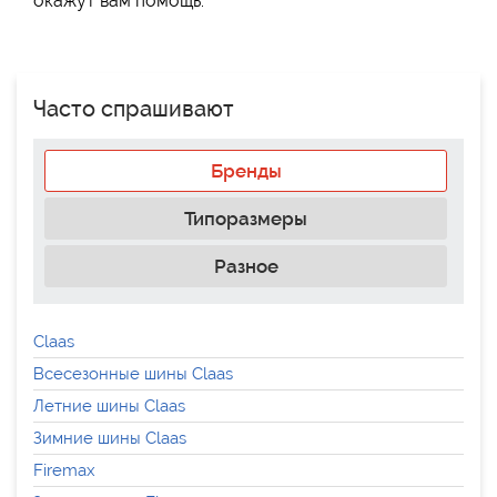
окажут вам помощь.
Часто спрашивают
Бренды
Типоразмеры
Разное
Claas
Всесезонные шины Claas
Летние шины Claas
Зимние шины Claas
Firemax