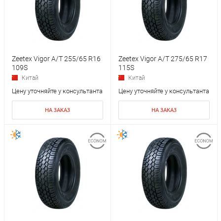
Zeetex Vigor A/T 255/65 R16
Zeetex Vigor A/T 275/65 R17
109S
115S
Китай
Китай
Цену уточняйте у консультанта
Цену уточняйте у консультанта
НА ЗАКАЗ
НА ЗАКАЗ