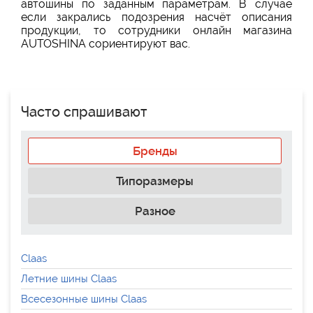
автошины по заданным параметрам. В случае
если закрались подозрения насчёт описания
продукции, то сотрудники онлайн магазина
AUTOSHINA сориентируют вас.
Часто спрашивают
Бренды
Типоразмеры
Разное
Claas
Летние шины Claas
Всесезонные шины Claas