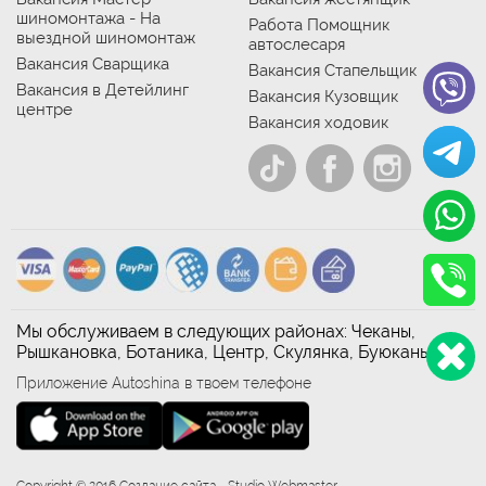
шиномонтажа - На
Работа Помощник
выездной шиномонтаж
автослесаря
Вакансия Сварщика
Вакансия Стапельщик
Вакансия в Детейлинг
Вакансия Кузовщик
центре
Вакансия ходовик
Мы обслуживаем в следующих районах: Чеканы,
Рышкановка, Ботаника, Центр, Скулянка, Буюканы
Приложение Autoshina в твоем телефоне