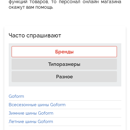
функций товаров, то персонал онлайн магазина
окажут вам помощь.
Часто спрашивают
Бренды
Типоразмеры
Разное
Goform
Всесезонные шины Goform
Зимние шины Goform
Летние шины Goform