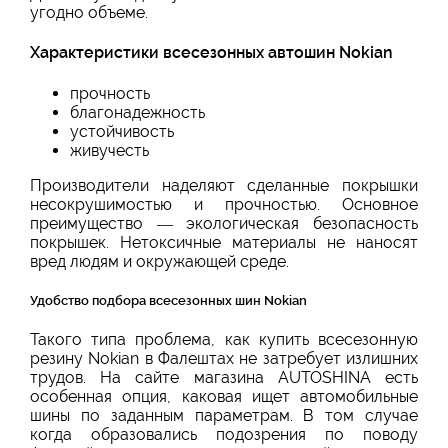
угодно объеме.
Характеристики всесезонных автошин Nokian
прочность
благонадежность
устойчивость
живучесть
Производители наделяют сделанные покрышки
несокрушимостью и прочностью. Основное
преимущество — экологическая безопасность
покрышек. Нетоксичные материалы не наносят
вред людям и окружающей среде.
Удобство подбора всесезонных шин Nokian
Такого типа проблема, как купить всесезонную
резину Nokian в Фалештах не затребует излишних
трудов. На сайте магазина AUTOSHINA есть
особенная опция, каковая ищет автомобильные
шины по заданным параметрам. В том случае
когда образовались подозрения по поводу