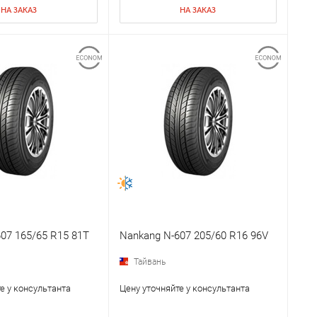
НА ЗАКАЗ
НА ЗАКАЗ
07 165/65 R15 81T
Nankang N-607 205/60 R16 96V
Тайвань
е у консультанта
Цену уточняйте у консультанта