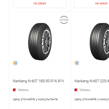
НА ЗАКАЗ
НА ЗАКАЗ
Nankang N-607 185/50 R16 81V
Nankang N-607 225/4
Тайвань
Тайвань
Цену уточняйте у консультанта
Цену уточняйте у консу