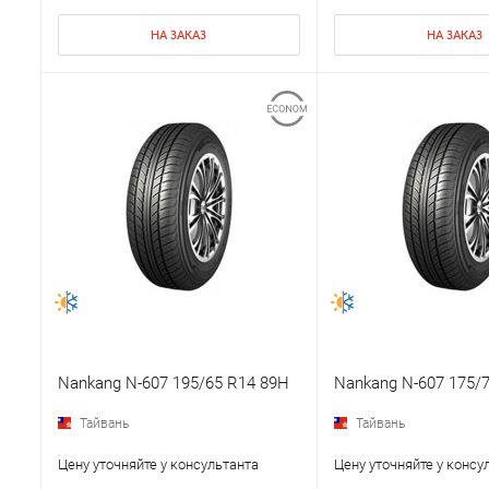
НА ЗАКАЗ
НА ЗАКАЗ
Nankang N-607 195/65 R14 89H
Nankang N-607 175/7
Тайвань
Тайвань
Цену уточняйте у консультанта
Цену уточняйте у консу