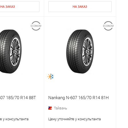
НА ЗАКАЗ
НА ЗАКАЗ
07 185/70 R14 88T
Nankang N-607 165/70 R14 81H
Тайвань
е у консультанта
Цену уточняйте у консультанта