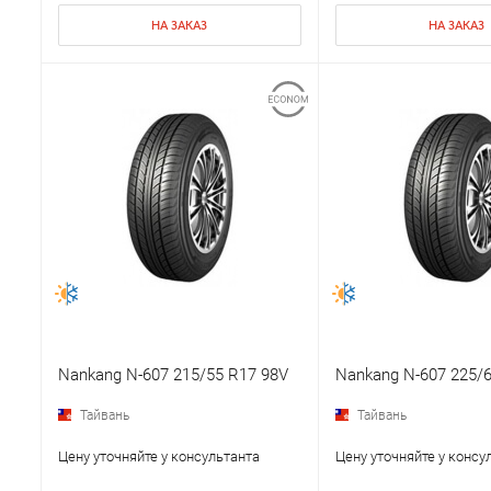
НА ЗАКАЗ
НА ЗАКАЗ
Nankang N-607 215/55 R17 98V
Nankang N-607 225/
Тайвань
Тайвань
Цену уточняйте у консультанта
Цену уточняйте у консу