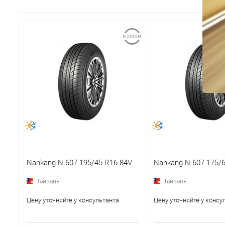
Nankang N-607 195/45 R16 84V
Nankang N-607 175/6
Тайвань
Тайвань
Цену уточняйте у консультанта
Цену уточняйте у консу