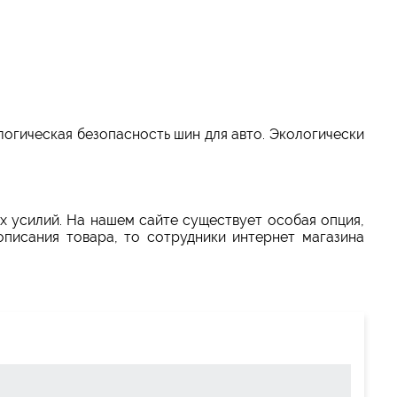
гическая безопасность шин для авто. Экологически
х усилий. На нашем сайте существует особая опция,
писания товара, то сотрудники интернет магазина