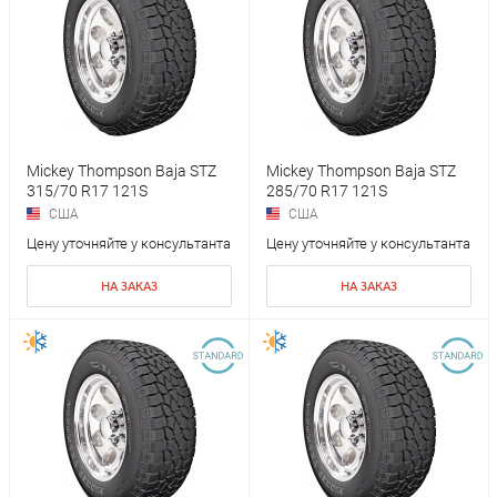
Mickey Thompson Baja STZ
Mickey Thompson Baja STZ
315/70 R17 121S
285/70 R17 121S
США
США
Цену уточняйте у консультанта
Цену уточняйте у консультанта
НА ЗАКАЗ
НА ЗАКАЗ