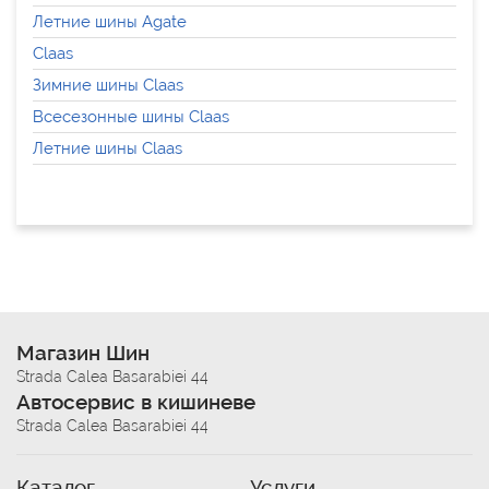
Летние шины Agate
Claas
Зимние шины Claas
Всесезонные шины Claas
Летние шины Claas
Магазин Шин
Strada Calea Basarabiei 44
Автосервис в кишиневе
Strada Calea Basarabiei 44
Каталог
Услуги