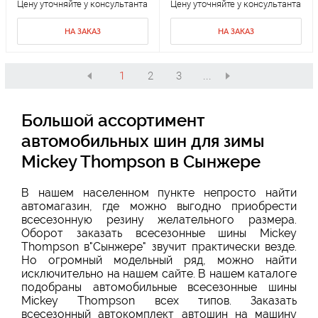
Цену уточняйте у консультанта
Цену уточняйте у консультанта
НА ЗАКАЗ
НА ЗАКАЗ
1
2
3
...
Большой ассортимент
автомобильных шин для зимы
Mickey Thompson в Сынжере
В нашем населенном пункте непросто найти
автомагазин, где можно выгодно приобрести
всесезонную резину желательного размера.
Оборот заказать всесезонные шины Mickey
Thompson в"Сынжере" звучит практически везде.
Но огромный модельный ряд, можно найти
исключительно на нашем сайте. В нашем каталоге
подобраны автомобильные всесезонные шины
Mickey Thompson всех типов. Заказать
всесезонный автокомплект автошин на машину