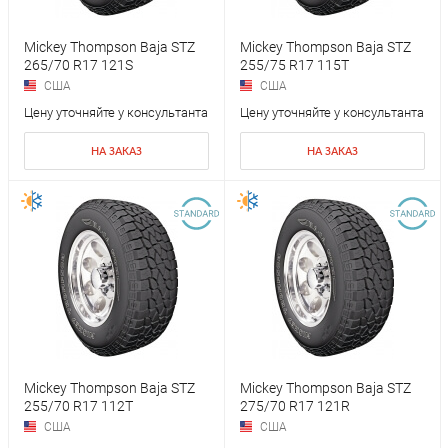
Mickey Thompson Baja STZ
Mickey Thompson Baja STZ
265/70 R17 121S
255/75 R17 115T
США
США
Цену уточняйте у консультанта
Цену уточняйте у консультанта
НА ЗАКАЗ
НА ЗАКАЗ
Mickey Thompson Baja STZ
Mickey Thompson Baja STZ
255/70 R17 112T
275/70 R17 121R
США
США