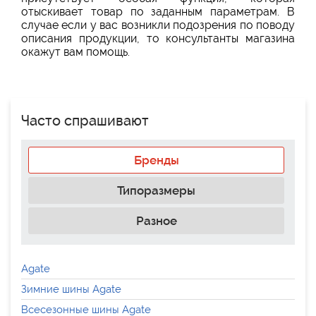
отыскивает товар по заданным параметрам. В
случае если у вас возникли подозрения по поводу
описания продукции, то консультанты магазина
окажут вам помощь.
Часто спрашивают
Бренды
Типоразмеры
Разное
Agate
Зимние шины Agate
Всесезонные шины Agate