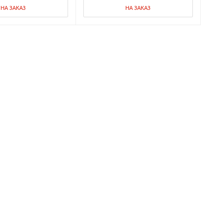
НА ЗАКАЗ
НА ЗАКАЗ