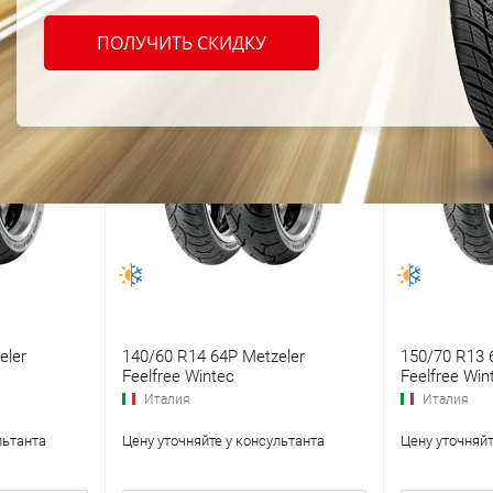
ПОЛУЧИТЬ СКИДКУ
eler
140/60 R14 64P Metzeler
150/70 R13 
Feelfree Wintec
Feelfree Win
Италия
Италия
льтанта
Цену уточняйте у консультанта
Цену уточняйт