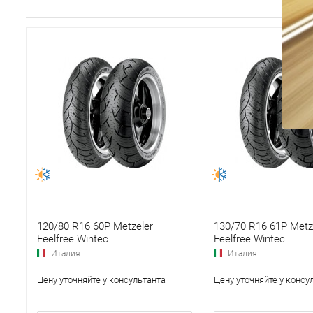
120/80 R16 60P Metzeler
130/70 R16 61P Metz
Feelfree Wintec
Feelfree Wintec
Италия
Италия
Цену уточняйте у консультанта
Цену уточняйте у консу