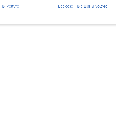
ны Voltyre
Всесезонные шины Voltyre