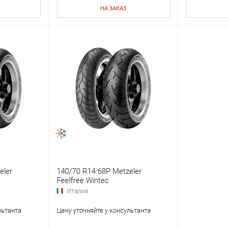
НА ЗАКАЗ
eler
140/70 R14 68P Metzeler
Feelfree Wintec
Италия
льтанта
Цену уточняйте у консультанта