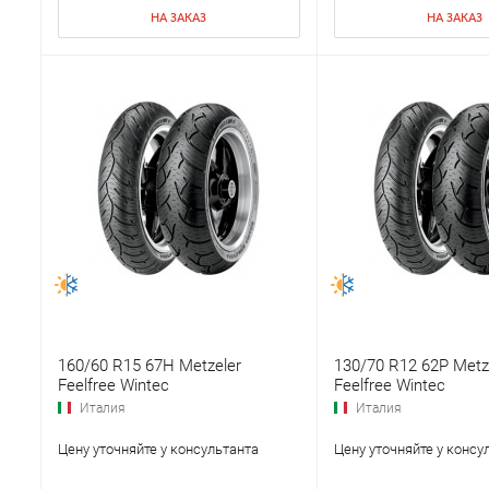
НА ЗАКАЗ
НА ЗАКАЗ
160/60 R15 67H Metzeler
130/70 R12 62P Metz
Feelfree Wintec
Feelfree Wintec
Италия
Италия
Цену уточняйте у консультанта
Цену уточняйте у консу