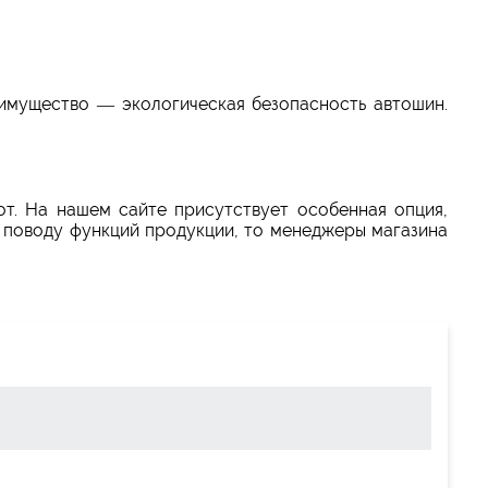
имущество — экологическая безопасность автошин.
от. На нашем сайте присутствует особенная опция,
о поводу функций продукции, то менеджеры магазина