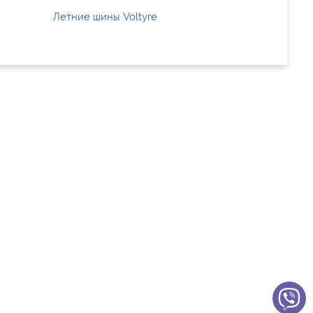
Летние шины Voltyre