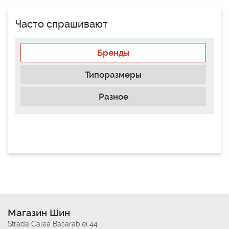
Часто спрашивают
Бренды
Типоразмеры
Разное
Магазин Шин
Strada Calea Basarabiei 44