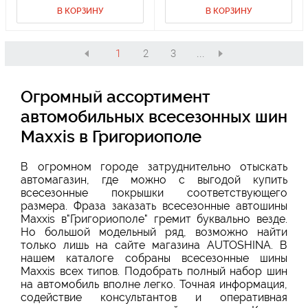
В КОРЗИНУ
В КОРЗИНУ
1
2
3
...
Огромный ассортимент
автомобильных всесезонных шин
Maxxis в Григориополе
В огромном городе затруднительно отыскать
автомагазин, где можно с выгодой купить
всесезонные покрышки соответствующего
размера. Фраза заказать всесезонные автошины
Maxxis в"Григориополе" гремит буквально везде.
Но большой модельный ряд, возможно найти
только лишь на сайте магазина AUTOSHINA. В
нашем каталоге собраны всесезонные шины
Maxxis всех типов. Подобрать полный набор шин
на автомобиль вполне легко. Точная информация,
содействие консультантов и оперативная