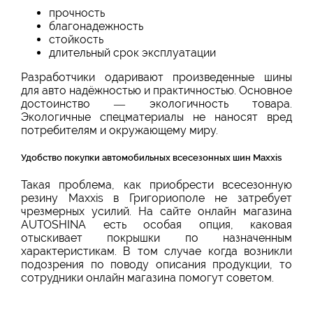
прочность
благонадежность
стойкость
длительный срок эксплуатации
Разработчики одаривают произведенные шины
для авто надёжностью и практичностью. Основное
достоинство — экологичность товара.
Экологичные спецматериалы не наносят вред
потребителям и окружающему миру.
Удобство покупки автомобильных всесезонных шин Maxxis
Такая проблема, как приобрести всесезонную
резину Maxxis в Григориополе не затребует
чрезмерных усилий. На сайте онлайн магазина
AUTOSHINA есть особая опция, каковая
отыскивает покрышки по назначенным
характеристикам. В том случае когда возникли
подозрения по поводу описания продукции, то
сотрудники онлайн магазина помогут советом.