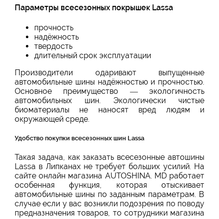
Параметры всесезонных покрышек Lassa
прочность
надёжность
твердость
длительный срок эксплуатации
Производители одаривают выпущенные
автомобильные шины надёжностью и прочностью.
Основное преимущество — экологичность
автомобильных шин. Экологически чистые
биоматериалы не наносят вред людям и
окружающей среде.
Удобство покупки всесезонных шин Lassa
Такая задача, как заказать всесезонные автошины
Lassa в Липканах не требует больших усилий. На
сайте онлайн магазина AUTOSHINA. MD работает
особенная функция, которая отыскивает
автомобильные шины по заданным параметрам. В
случае если у вас возникли подозрения по поводу
предназначения товаров, то сотрудники магазина