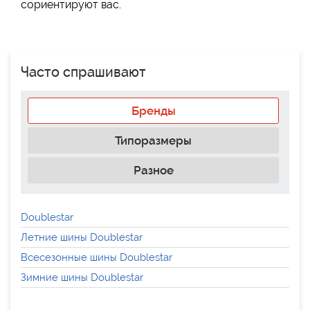
сориентируют вас.
Часто спрашивают
Бренды
Типоразмеры
Разное
Doublestar
Летние шины Doublestar
Всесезонные шины Doublestar
Зимние шины Doublestar