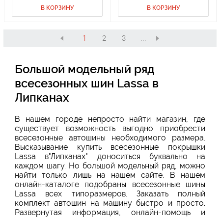
В КОРЗИНУ
В КОРЗИНУ
1
2
3
...
Большой модельный ряд
всесезонных шин Lassa в
Липканах
В нашем городе непросто найти магазин, где
существует возможность выгодно приобрести
всесезонные автошины необходимого размера.
Высказывание купить всесезонные покрышки
Lassa в"Липканах" доноситься буквально на
каждом шагу. Но большой модельный ряд, можно
найти только лишь на нашем сайте. В нашем
онлайн-каталоге подобраны всесезонные шины
Lassa всех типоразмеров. Заказать полный
комплект автошин на машину быстро и просто.
Развернутая информация, онлайн-помощь и