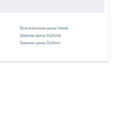
Всесезонные шины Haida
Зимние шины Fortune
Зимние шины Goform