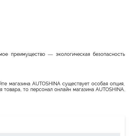
мое преимущество — экологическая безопасность
айте магазина AUTOSHINA существует особая опция,
я товара, то персонал онлайн магазина AUTOSHINA.