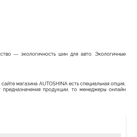
ство — экологичность шин для авто. Экологичные
а сайте магазина AUTOSHINA есть специальная опция,
т предназначения продукции, то менеджеры онлайн