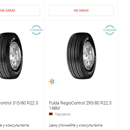
НА ЗАКАЗ
НА ЗАКАЗ
ontrol 315/80 R22.5
Fulda RegioControl 295/80 R22.5
148M
Германия
е у консультанта
Цену уточняйте у консультанта