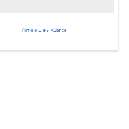
Летние шины Alliance