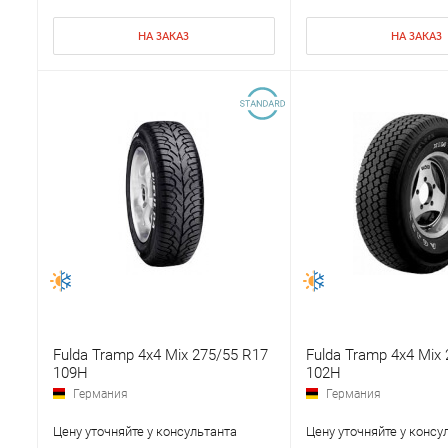
НА ЗАКАЗ
НА ЗАКАЗ
Fulda Tramp 4x4 Mix 275/55 R17
Fulda Tramp 4x4 Mix
109H
102H
Германия
Германия
Цену уточняйте у консультанта
Цену уточняйте у консу