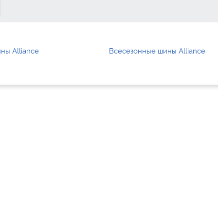
ны Alliance
Всесезонные шины Alliance