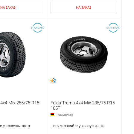
НА ЗАКАЗ
НА ЗАКАЗ
 4x4 Mix 255/75 R15
Fulda Tramp 4x4 Mix 235/75 R15
105T
Германия
е у консультанта
Цену уточняйте у консультанта