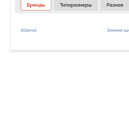
Бренды
Типоразмеры
Разное
Alliance
Зимние ши