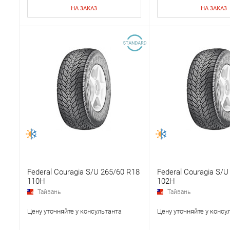
НА ЗАКАЗ
НА ЗАКАЗ
Federal Couragia S/U 265/60 R18
Federal Couragia S/U
110H
102H
Тайвань
Тайвань
Цену уточняйте у консультанта
Цену уточняйте у консу