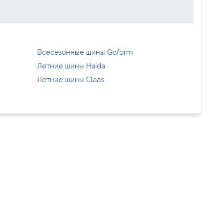
Всесезонные шины Goform
Летние шины Haida
Летние шины Claas