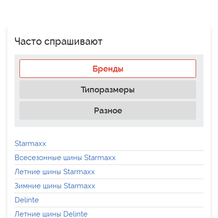
Часто спрашивают
Бренды
Типоразмеры
Разное
Starmaxx
Всесезонные шины Starmaxx
Летние шины Starmaxx
Зимние шины Starmaxx
Delinte
Летние шины Delinte