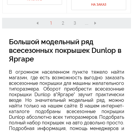
НА ЗАКАЗ
1
2
3
...
Большой модельный ряд
всесезонных покрышек Dunlop в
Яргаре
В огромном населенном пункте тяжело найти
магазин, где есть возможность выгодно заказать
всесезонные покрышки для машины желательного
типоразмера. Оборот приобрести всесезонные
покрышки Dunlop в"Яргаре" звучит практически
везде. Но значительный модельный ряд, можно
найти только на нашем сайте. В нашем интернет-
каталоге подобраны всесезонные покрышки
Dunlop абсолютно всех типоразмеров. Подобрать
полный набор покрышек на авто довольно просто.
Подробная информация, помощь менеджеров и