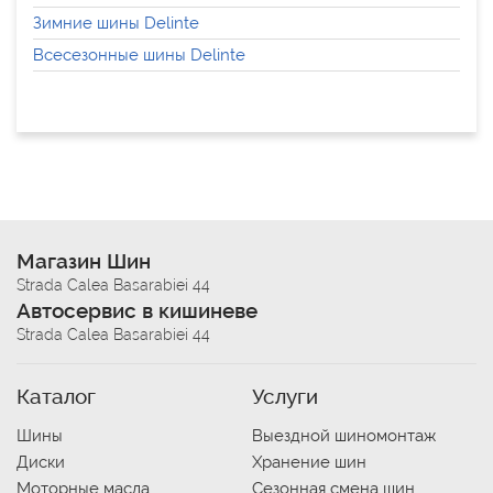
Зимние шины Delinte
Всесезонные шины Delinte
Магазин Шин
Strada Calea Basarabiei 44
Автосервис в кишиневе
Strada Calea Basarabiei 44
Каталог
Услуги
Шины
Выездной шиномонтаж
Диски
Хранение шин
Моторные масла
Сезонная смена шин