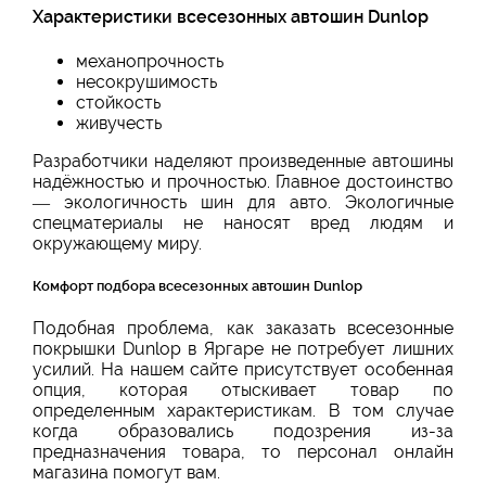
Характеристики всесезонных автошин Dunlop
механопрочность
несокрушимость
стойкость
живучесть
Разработчики наделяют произведенные автошины
надёжностью и прочностью. Главное достоинство
— экологичность шин для авто. Экологичные
спецматериалы не наносят вред людям и
окружающему миру.
Комфорт подбора всесезонных автошин Dunlop
Подобная проблема, как заказать всесезонные
покрышки Dunlop в Яргаре не потребует лишних
усилий. На нашем сайте присутствует особенная
опция, которая отыскивает товар по
определенным характеристикам. В том случае
когда образовались подозрения из-за
предназначения товара, то персонал онлайн
магазина помогут вам.