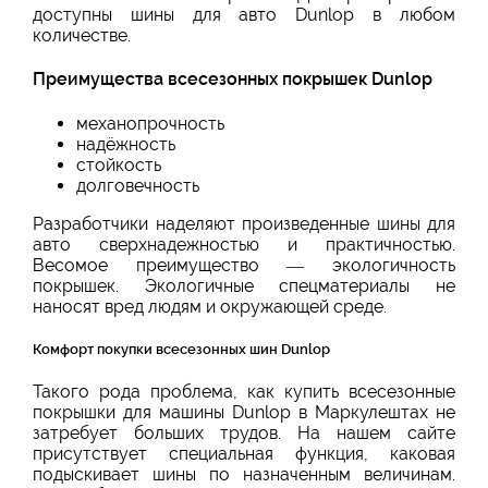
доступны шины для авто Dunlop в любом
количестве.
Преимущества всесезонных покрышек Dunlop
механопрочность
надёжность
стойкость
долговечность
Разработчики наделяют произведенные шины для
авто сверхнадежностью и практичностью.
Весомое преимущество — экологичность
покрышек. Экологичные спецматериалы не
наносят вред людям и окружающей среде.
Комфорт покупки всесезонных шин Dunlop
Такого рода проблема, как купить всесезонные
покрышки для машины Dunlop в Маркулештах не
затребует больших трудов. На нашем сайте
присутствует специальная функция, каковая
подыскивает шины по назначенным величинам.