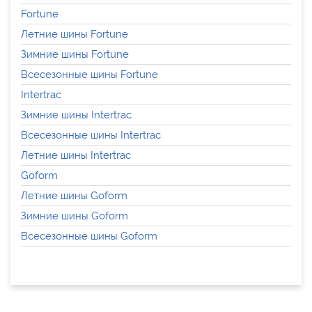
Fortune
Летние шины Fortune
Зимние шины Fortune
Всесезонные шины Fortune
Intertrac
Зимние шины Intertrac
Всесезонные шины Intertrac
Летние шины Intertrac
Goform
Летние шины Goform
Зимние шины Goform
Всесезонные шины Goform