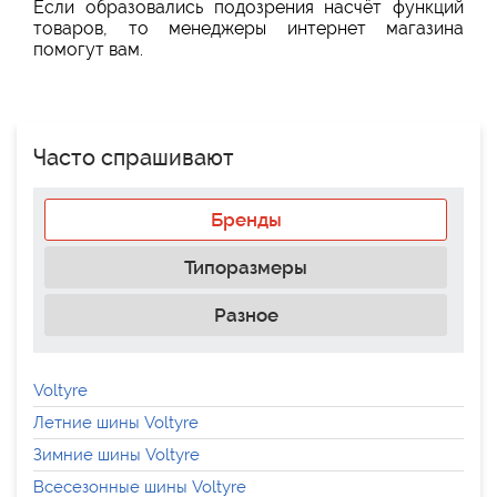
Если образовались подозрения насчёт функций
товаров, то менеджеры интернет магазина
помогут вам.
Часто спрашивают
Бренды
Типоразмеры
Разное
Voltyre
Летние шины Voltyre
Зимние шины Voltyre
Всесезонные шины Voltyre