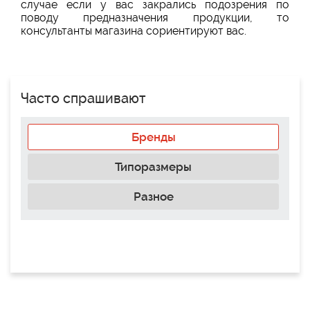
случае если у вас закрались подозрения по
поводу предназначения продукции, то
консультанты магазина сориентируют вас.
Часто спрашивают
Бренды
Типоразмеры
Разное