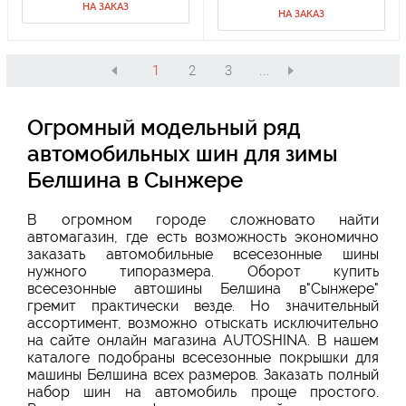
НА ЗАКАЗ
НА ЗАКАЗ
1
2
3
...
Огромный модельный ряд
автомобильных шин для зимы
Белшина в Сынжере
В огромном городе сложновато найти
автомагазин, где есть возможность экономично
заказать автомобильные всесезонные шины
нужного типоразмера. Оборот купить
всесезонные автошины Белшина в"Сынжере"
гремит практически везде. Но значительный
ассортимент, возможно отыскать исключительно
на сайте онлайн магазина AUTOSHINA. В нашем
каталоге подобраны всесезонные покрышки для
машины Белшина всех размеров. Заказать полный
набор шин на автомобиль проще простого.