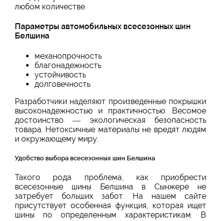
любом количестве.
Параметры автомобильных всесезонных шин
Белшина
механопрочность
благонадежность
устойчивость
долговечность
Разработчики наделяют произведенные покрышки
высоконадежностью и практичностью. Весомое
достоинство — экологическая безопасность
товара. Нетоксичные материалы не вредят людям
и окружающему миру.
Удобство выбора всесезонных шин Белшина
Такого рода проблема, как приобрести
всесезонные шины Белшина в Сынжере не
затребует больших забот. На нашем сайте
присутствует особенная функция, которая ищет
шины по определенным характеристикам. В