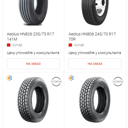
Aeolus HN826 235/75 R17
Aeolus HN806 245/70 R17
141M
70R
Китай
Китай
Цену уточняйте у консультанта
Цену уточняйте у консультанта
НА ЗАКАЗ
НА ЗАКАЗ