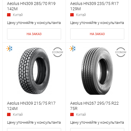
Aeolus HN309 285/70 R19
Aeolus HN309 235/75 R17
142M
129M
Китай
Китай
Цену уточняйте у консультанта
Цену уточняйте у консультанта
НА ЗАКАЗ
НА ЗАКАЗ
Aeolus HN309 215/75 R17
Aeolus HN267 295/75 R22
124M
75R
Китай
Китай
Цену уточняйте у консультанта
Цену уточняйте у консультанта