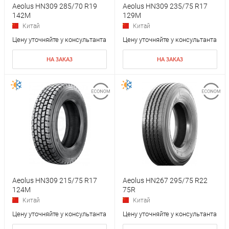
Aeolus HN309 285/70 R19
Aeolus HN309 235/75 R17
142M
129M
Китай
Китай
Цену уточняйте у консультанта
Цену уточняйте у консультанта
НА ЗАКАЗ
НА ЗАКАЗ
Aeolus HN309 215/75 R17
Aeolus HN267 295/75 R22
124M
75R
Китай
Китай
Цену уточняйте у консультанта
Цену уточняйте у консультанта