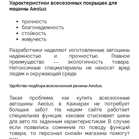
Характеристики всесезонных покрышек для
машины Aeolus
прочность
благонадежность
стойкость
живучесть
Разработчики наделяют изготовленные автошины
надёжностью и прочностью. Главное
преимущество — экологичность товара.
Нетоксичные спецматериалы не наносят вред
людям и окружающей среде.
Удобство подбора всесезонной резины Aeolus
Такая проблема, как купить всесезонные
автошины Aeolus в Каинарах не потребует
больших забот. На нашем сайте работает
специальная функция, каковая отыскивает шины
для авто по заданным характеристикам. В случае
если появились сомнения по поводу функций
товара, то персонал онлайн магазина помогут