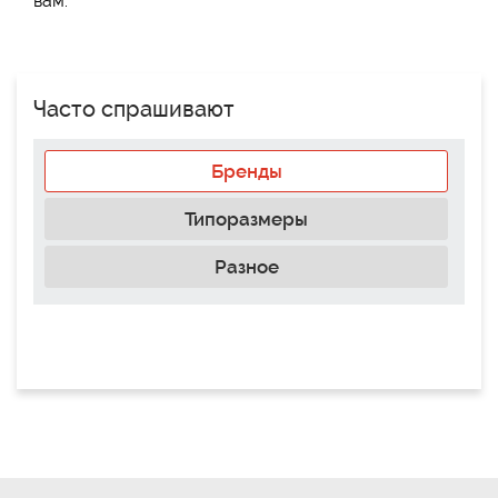
вам.
Часто спрашивают
Бренды
Типоразмеры
Разное