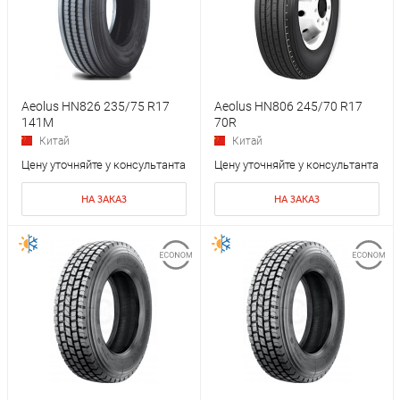
Aeolus HN826 235/75 R17
Aeolus HN806 245/70 R17
141M
70R
Китай
Китай
Цену уточняйте у консультанта
Цену уточняйте у консультанта
НА ЗАКАЗ
НА ЗАКАЗ