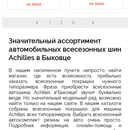
НА ЗАКАЗ
НА ЗАКАЗ
1
2
3
...
Значительный ассортимент
автомобильных всесезонных шин
Achilles в Быковце
В нашем населенном пункте непросто найти
магазин, где есть возможность прибыльно
заказать всесезонные покрышки нужного
типоразмера. Фраза приобрести всесезонные
автошины Achilles в"Быковце" звучит буквально
везде. Но значительный модельный ряд, возможно
найти только на нашем сайте. В нашем каталоге
собраны всесезонные покрышки для машины
Achilles всех типоразмеров. Выбрать всесезонный
автокомплект резины на авто очень просто.
Подробная информация, онлайн-помощь и