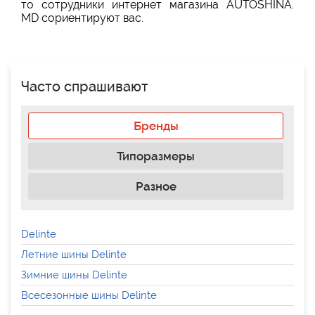
то сотрудники интернет магазина AUTOSHINA.
MD сориентируют вас.
Часто спрашивают
Бренды
Типоразмеры
Разное
Delinte
Летние шины Delinte
Зимние шины Delinte
Всесезонные шины Delinte