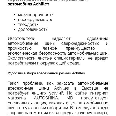
автомобиля Achilles
механопрочность
несокрушимость
твердость
долговечность
Изготовители наделяют сделанные
автомобильные шины сверхнадежностью и
прочностью. Главное преимущество —
экологическая безопасность автомобильных шин.
Экологически чистые спецматериалы не вредят
потребителям и окружающей среде.
Удобство выбора всесезонной резины Achilles
Такая проблема, как заказать автомобильные
всесезонные шины Achilles в Быковце не
потребует лишних усилий. На сайте интернет
магазина AUTOSHINA. MD присутствует
специальная опция, каковая ищет автомобильные
шины по указанным габаритам. В том случае когда
закрались сомнения из-за предназначения товара,