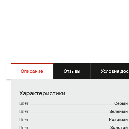
Описание
Отзывы
Условия дос
Характеристики
Серый
Цвет
Зеленый
Цвет
Розовый
Цвет
Золотой
Цвет