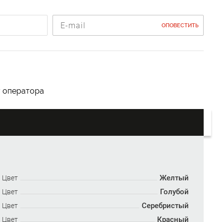
ОПОВЕСТИТЬ
у оператора
Желтый
Цвет
Голубой
Цвет
Серебристый
Цвет
Красный
Цвет