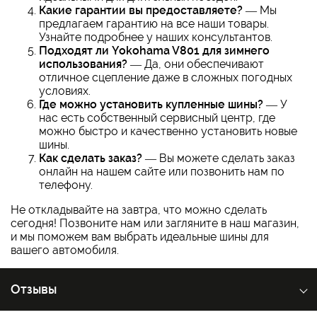
Какие гарантии вы предоставляете?
— Мы
предлагаем гарантию на все наши товары.
Узнайте подробнее у наших консультантов.
Подходят ли Yokohama V801 для зимнего
использования?
— Да, они обеспечивают
отличное сцепление даже в сложных погодных
условиях.
Где можно установить купленные шины?
— У
нас есть собственный сервисный центр, где
можно быстро и качественно установить новые
шины.
Как сделать заказ?
— Вы можете сделать заказ
онлайн на нашем сайте или позвонить нам по
телефону.
Не откладывайте на завтра, что можно сделать
сегодня! Позвоните нам или загляните в наш магазин,
и мы поможем вам выбрать идеальные шины для
вашего автомобиля.
Отзывы