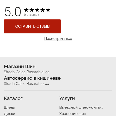
5.0
0 отзывов
ОСТАВИТЬ ОТЗЫВ
Посмотреть все
Магазин Шин
Strada Calea Basarabiei 44
Автосервис в кишиневе
Strada Calea Basarabiei 44
Каталог
Услуги
Шины
Выездной шиномонтаж
Диски
Хранение шин