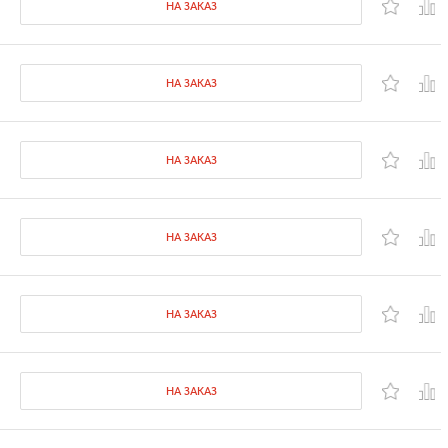
НА ЗАКАЗ
НА ЗАКАЗ
НА ЗАКАЗ
НА ЗАКАЗ
НА ЗАКАЗ
НА ЗАКАЗ