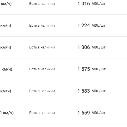
1 016
 км/ч)
Есть в наличии
MDL/шт
1 224
 км/ч)
Есть в наличии
MDL/шт
1 306
 км/ч)
Есть в наличии
MDL/шт
1 575
 км/ч)
Есть в наличии
MDL/шт
1 583
 км/ч)
Есть в наличии
MDL/шт
1 659
0 км/ч)
Есть в наличии
MDL/шт