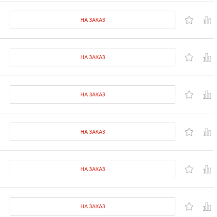
НА ЗАКАЗ
НА ЗАКАЗ
НА ЗАКАЗ
НА ЗАКАЗ
НА ЗАКАЗ
НА ЗАКАЗ