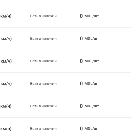
0
 км/ч)
Есть в наличии
MDL/шт
0
 км/ч)
Есть в наличии
MDL/шт
0
 км/ч)
Есть в наличии
MDL/шт
0
 км/ч)
Есть в наличии
MDL/шт
0
 км/ч)
Есть в наличии
MDL/шт
0
 км/ч)
Есть в наличии
MDL/шт