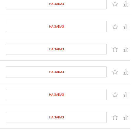
НА ЗАКАЗ
НА ЗАКАЗ
НА ЗАКАЗ
НА ЗАКАЗ
НА ЗАКАЗ
НА ЗАКАЗ