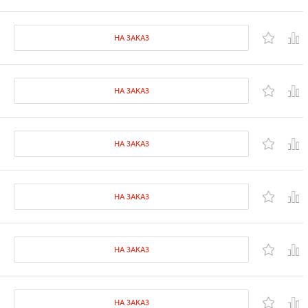
НА ЗАКАЗ
НА ЗАКАЗ
НА ЗАКАЗ
НА ЗАКАЗ
НА ЗАКАЗ
НА ЗАКАЗ