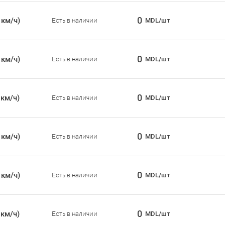
0
 км/ч)
Есть в наличии
MDL/шт
0
 км/ч)
Есть в наличии
MDL/шт
0
 км/ч)
Есть в наличии
MDL/шт
0
 км/ч)
Есть в наличии
MDL/шт
0
 км/ч)
Есть в наличии
MDL/шт
0
 км/ч)
Есть в наличии
MDL/шт