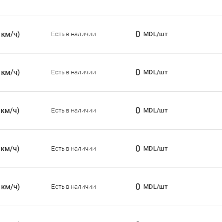
0
 км/ч)
Есть в наличии
MDL/шт
0
 км/ч)
Есть в наличии
MDL/шт
0
 км/ч)
Есть в наличии
MDL/шт
0
 км/ч)
Есть в наличии
MDL/шт
0
 км/ч)
Есть в наличии
MDL/шт