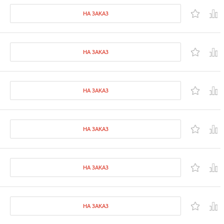
НА ЗАКАЗ
НА ЗАКАЗ
НА ЗАКАЗ
НА ЗАКАЗ
НА ЗАКАЗ
НА ЗАКАЗ