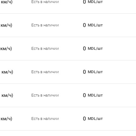
0
 км/ч)
Есть в наличии
MDL/шт
0
 км/ч)
Есть в наличии
MDL/шт
0
 км/ч)
Есть в наличии
MDL/шт
0
 км/ч)
Есть в наличии
MDL/шт
0
 км/ч)
Есть в наличии
MDL/шт
0
 км/ч)
Есть в наличии
MDL/шт