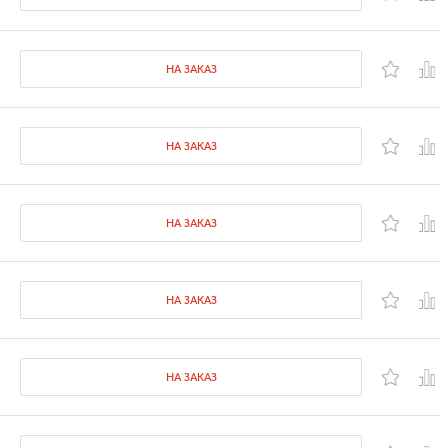
НА ЗАКАЗ
НА ЗАКАЗ
НА ЗАКАЗ
НА ЗАКАЗ
НА ЗАКАЗ