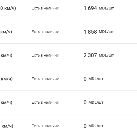
1 694
0 км/ч)
Есть в наличии
MDL/шт
1 858
 км/ч)
Есть в наличии
MDL/шт
2 307
 км/ч)
Есть в наличии
MDL/шт
0
 км/ч)
Есть в наличии
MDL/шт
0
 км/ч)
Есть в наличии
MDL/шт
0
 км/ч)
Есть в наличии
MDL/шт