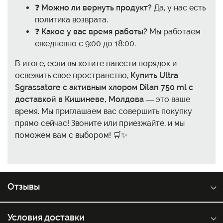
❓
Можно ли вернуть продукт?
Да, у нас есть
политика возврата.
❓
Какое у вас время работы?
Мы работаем
ежедневно с 9:00 до 18:00.
В итоге, если вы хотите навести порядок и
освежить свое пространство,
Купить Ultra
Sgrassatore с активным хлором Dilan 750 ml с
доставкой в Кишиневе, Молдова
— это ваше
время. Мы приглашаем вас совершить покупку
прямо сейчас! Звоните или приезжайте, и мы
поможем вам с выбором! 🛒✨
Отзывы
Условия доставки