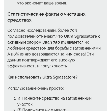
что экономит ваше время.
Статистические факты о чистящих
средствах
Согласно исследованиям, более 70%
пользователей отмечают, что
Ultra Sgrassatore с
активным хлором Dilan 750 ml
является их
любимым средством для борьбы с загрязнениями.
А 90% из них возвращаются за ним снова! Эти
данные подтверждают его высокую
эффективность и популярность.
Как использовать Ultra Sgrassatore?
Использование очень просто:
💧 Нанесите средство на загрязнённый
участок.
🕒 Подождите 5-10 минут.