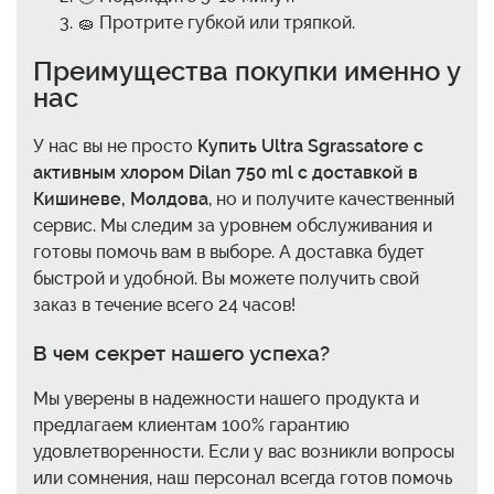
🧽 Протрите губкой или тряпкой.
Преимущества покупки именно у
нас
У нас вы не просто
Купить Ultra Sgrassatore с
активным хлором Dilan 750 ml с доставкой в
Кишиневе, Молдова
, но и получите качественный
сервис. Мы следим за уровнем обслуживания и
готовы помочь вам в выборе. А доставка будет
быстрой и удобной. Вы можете получить свой
заказ в течение всего 24 часов!
В чем секрет нашего успеха?
Мы уверены в надежности нашего продукта и
предлагаем клиентам 100% гарантию
удовлетворенности. Если у вас возникли вопросы
или сомнения, наш персонал всегда готов помочь