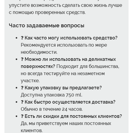
упустите возможность сделать свою жизнь лучше
с помощью проверенных средств.
Часто задаваемые вопросы
❓
Как часто могу использовать средство?
Рекомендуется использовать по мере
необходимости.
❓
Можно ли использовать на деликатных
поверхностях?
Подходит для большинства,
но всегда тестируйте на незаметном
участке.
❓
Какую упаковку вы предлагаете?
Доступна упаковка 750 ml.
❓
Как быстро осуществляется доставка?
Обычно в течение 24 часов.
❓
Есть ли скидки для постоянных клиентов?
Да, мы приветствуем наших постоянных
клиентов.