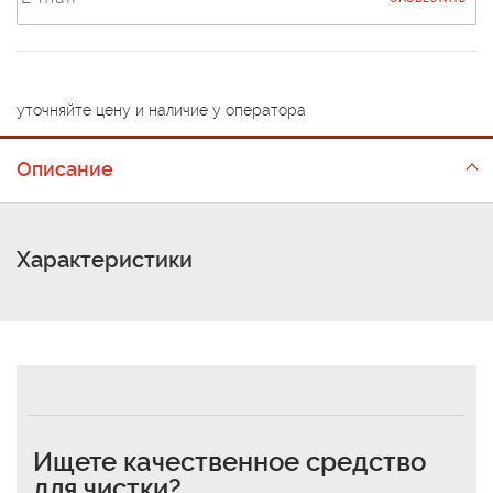
уточняйте цену и наличие у оператора
Описание
Характеристики
Ищете качественное средство
для чистки?