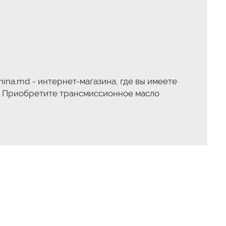
ina.md - интернет-магазина, где вы имеете
. Приобретите трансмиссионное масло