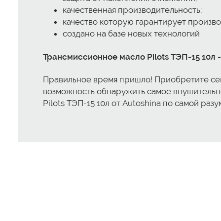
качественная производительность;
качество которую гарантирует произво
создано на базе новых технологий
Трансмиссионное масло Pilots ТЭП-15 10л
Правильное время пришло! Приобретите сейч
возможность обнаружить самое внушительн
Pilots ТЭП-15 10л от Autoshina по самой раз