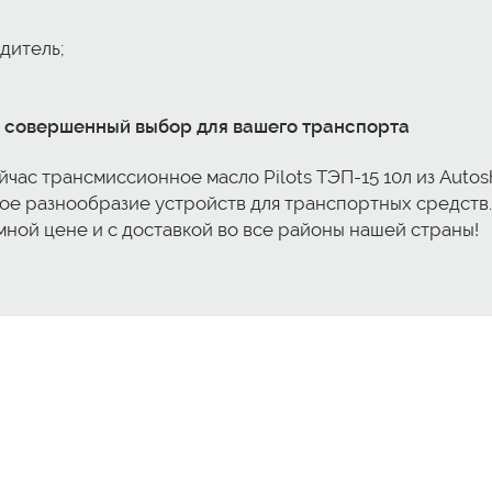
дитель;
 - совершенный выбор для вашего транспорта
ас трансмиссионное масло Pilots ТЭП-15 10л из Autosh
ое разнообразие устройств для транспортных средств
умной цене и с доставкой во все районы нашей страны!