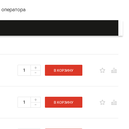
у оператора
+
-
В КОРЗИНУ
+
-
В КОРЗИНУ