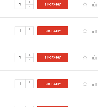
+
-
В КОРЗИНУ
+
-
В КОРЗИНУ
+
-
В КОРЗИНУ
+
-
В КОРЗИНУ