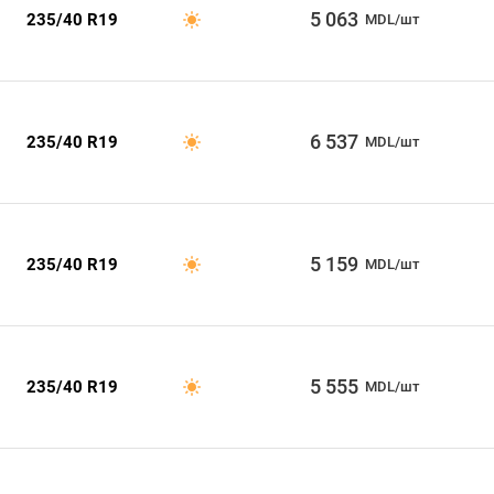
5 063
235/40 R19
MDL/шт
6 537
235/40 R19
MDL/шт
5 159
235/40 R19
MDL/шт
5 555
235/40 R19
MDL/шт