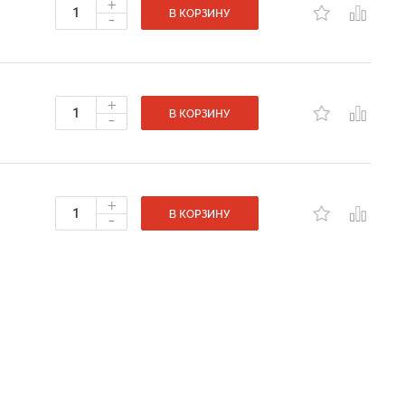
+
-
В КОРЗИНУ
+
-
В КОРЗИНУ
+
-
В КОРЗИНУ