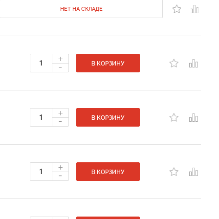
НЕТ НА СКЛАДЕ
+
-
В КОРЗИНУ
+
-
В КОРЗИНУ
+
-
В КОРЗИНУ