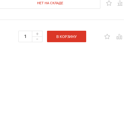
НЕТ НА СКЛАДЕ
+
-
В КОРЗИНУ