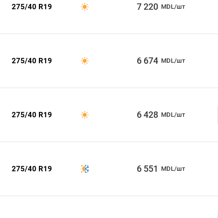
7 220
275/40 R19
MDL/шт
6 674
275/40 R19
MDL/шт
6 428
275/40 R19
MDL/шт
6 551
275/40 R19
MDL/шт