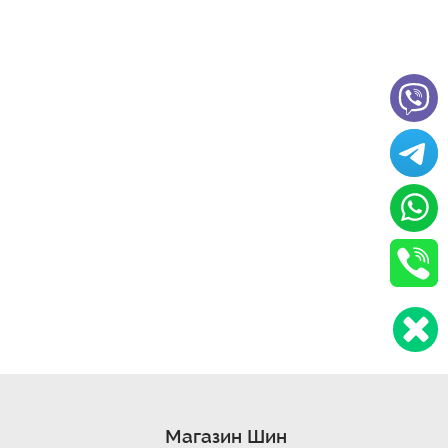
Магазин Шин