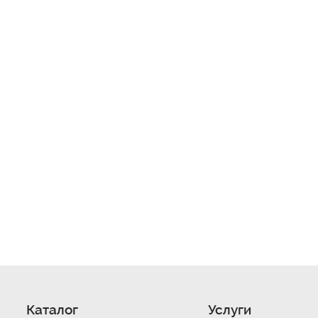
Каталог
Услуги