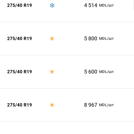
4 514
275/40 R19
MDL/шт
5 800
275/40 R19
MDL/шт
5 600
275/40 R19
MDL/шт
8 967
275/40 R19
MDL/шт