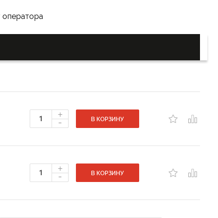
у оператора
+
-
В КОРЗИНУ
+
-
В КОРЗИНУ