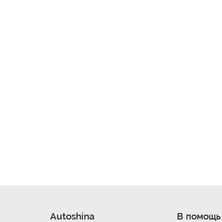
Autoshina
В помощь